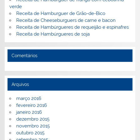
verde
Receita de Hamburguer de Grão-de-Bico
Receita de Cheeseburguers de carne e bacon
Receita de Hambúrgueres de requeijão e espinafres
Receita de Hambúrgueres de soja
Comentários
Arquivos
março 2016
fevereiro 2016
janeiro 2016
dezembro 2015
novembro 2015
outubro 2015
setembro 2015