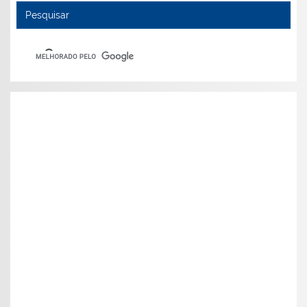
Pesquisar