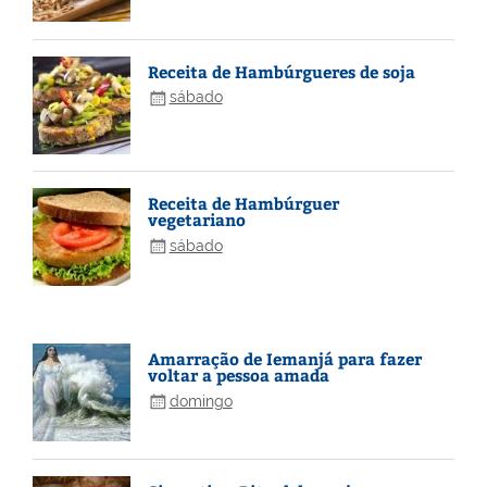
Receita de Hambúrgueres de soja
sábado
Receita de Hambúrguer
vegetariano
sábado
Amarração de Iemanjá para fazer
voltar a pessoa amada
domingo