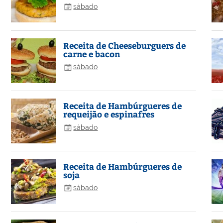
sábado
Receita de Cheeseburguers de
carne e bacon
sábado
Receita de Hambúrgueres de
requeijão e espinafres
sábado
Receita de Hambúrgueres de
soja
sábado