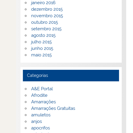
janeiro 2016
dezembro 2015
novembro 2015
outubro 2015
setembro 2015
agosto 2015
julho 2015
junho 2015
maio 2015
Categorias
A&E Portal
Afrodite
Amarrações
Amarrações Gratuitas
amuletos
anjos
apocrifos