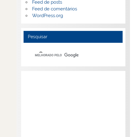
Feed de posts
Feed de comentários
WordPress.org
Pesquisar