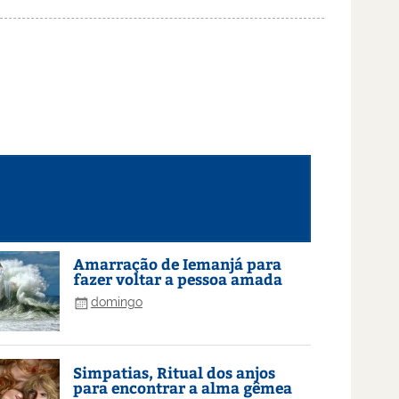
Amarração de Iemanjá para
fazer voltar a pessoa amada
domingo
Simpatias, Ritual dos anjos
para encontrar a alma gêmea