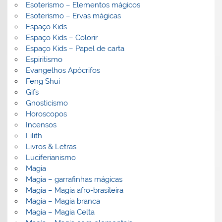
Esoterismo – Elementos mágicos
Esoterismo – Ervas mágicas
Espaço Kids
Espaço Kids – Colorir
Espaço Kids – Papel de carta
Espiritismo
Evangelhos Apócrifos
Feng Shui
Gifs
Gnosticismo
Horoscopos
Incensos
Lilith
Livros & Letras
Luciferianismo
Magia
Magia – garrafinhas mágicas
Magia – Magia afro-brasileira
Magia – Magia branca
Magia – Magia Celta