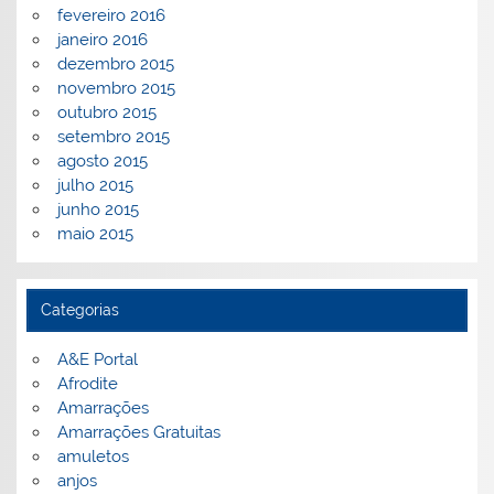
fevereiro 2016
janeiro 2016
dezembro 2015
novembro 2015
outubro 2015
setembro 2015
agosto 2015
julho 2015
junho 2015
maio 2015
Categorias
A&E Portal
Afrodite
Amarrações
Amarrações Gratuitas
amuletos
anjos