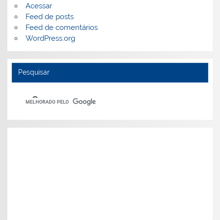
Acessar
Feed de posts
Feed de comentários
WordPress.org
Pesquisar