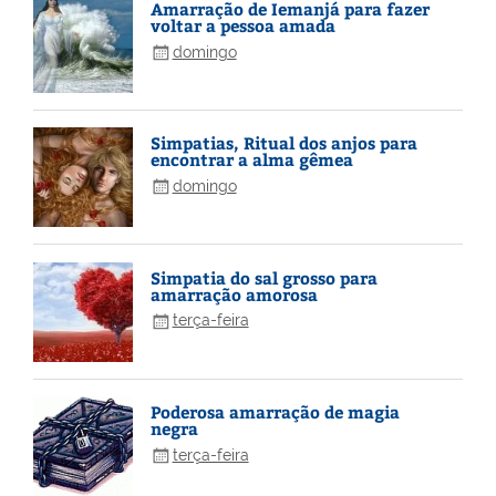
Amarração de Iemanjá para fazer
voltar a pessoa amada
domingo
Simpatias, Ritual dos anjos para
encontrar a alma gêmea
domingo
Simpatia do sal grosso para
amarração amorosa
terça-feira
Poderosa amarração de magia
negra
terça-feira