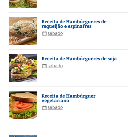
Receita de Hambúrgueres de
requeijão e espinafres
sábado
Receita de Hambúrgueres de soja
sábado
Receita de Hambúrguer
vegetariano
sábado