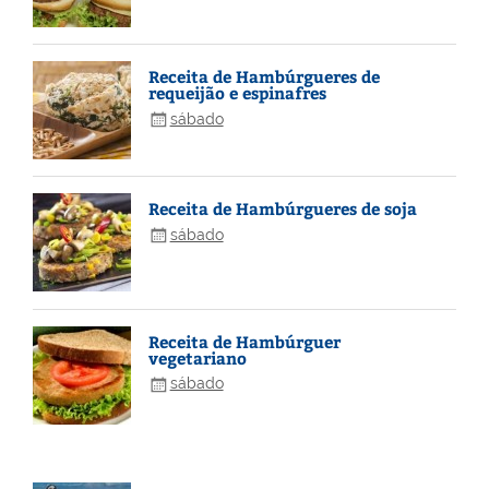
Receita de Hambúrgueres de
requeijão e espinafres
sábado
Receita de Hambúrgueres de soja
sábado
Receita de Hambúrguer
vegetariano
sábado