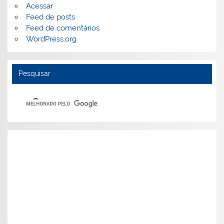
Acessar
Feed de posts
Feed de comentários
WordPress.org
Pesquisar