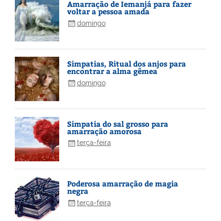
Amarração de Iemanjá para fazer
voltar a pessoa amada
domingo
Simpatias, Ritual dos anjos para
encontrar a alma gêmea
domingo
Simpatia do sal grosso para
amarração amorosa
terça-feira
Poderosa amarração de magia
negra
terça-feira