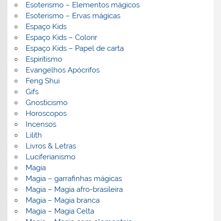
Esoterismo – Elementos mágicos
Esoterismo – Ervas mágicas
Espaço Kids
Espaço Kids – Colorir
Espaço Kids – Papel de carta
Espiritismo
Evangelhos Apócrifos
Feng Shui
Gifs
Gnosticismo
Horoscopos
Incensos
Lilith
Livros & Letras
Luciferianismo
Magia
Magia – garrafinhas mágicas
Magia – Magia afro-brasileira
Magia – Magia branca
Magia – Magia Celta