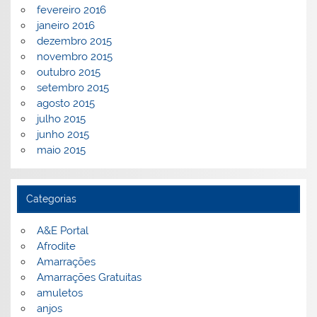
fevereiro 2016
janeiro 2016
dezembro 2015
novembro 2015
outubro 2015
setembro 2015
agosto 2015
julho 2015
junho 2015
maio 2015
Categorias
A&E Portal
Afrodite
Amarrações
Amarrações Gratuitas
amuletos
anjos