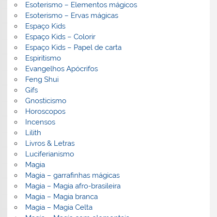
Esoterismo – Elementos mágicos
Esoterismo – Ervas mágicas
Espaço Kids
Espaço Kids – Colorir
Espaço Kids – Papel de carta
Espiritismo
Evangelhos Apócrifos
Feng Shui
Gifs
Gnosticismo
Horoscopos
Incensos
Lilith
Livros & Letras
Luciferianismo
Magia
Magia – garrafinhas mágicas
Magia – Magia afro-brasileira
Magia – Magia branca
Magia – Magia Celta