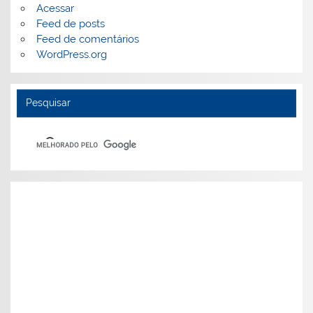
Acessar
Feed de posts
Feed de comentários
WordPress.org
Pesquisar