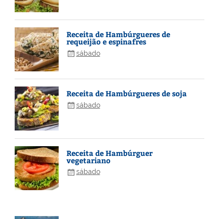
Receita de Hambúrgueres de
requeijão e espinafres
sábado
Receita de Hambúrgueres de soja
sábado
Receita de Hambúrguer
vegetariano
sábado