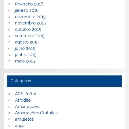
fevereiro 2016
janeiro 2016
dezembro 2015
novembro 2015
outubro 2015
setembro 2015
agosto 2015
julho 2015
junho 2015
maio 2015
Categorias
A&E Portal
Afrodite
Amarrações
Amarrações Gratuitas
amuletos
anjos