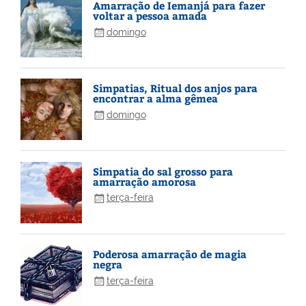
Amarração de Iemanjá para fazer
voltar a pessoa amada
domingo
Simpatias, Ritual dos anjos para
encontrar a alma gêmea
domingo
Simpatia do sal grosso para
amarração amorosa
terça-feira
Poderosa amarração de magia
negra
terça-feira