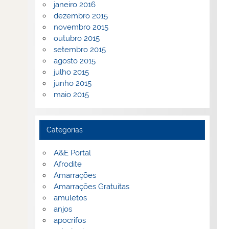
janeiro 2016
dezembro 2015
novembro 2015
outubro 2015
setembro 2015
agosto 2015
julho 2015
junho 2015
maio 2015
Categorias
A&E Portal
Afrodite
Amarrações
Amarrações Gratuitas
amuletos
anjos
apocrifos