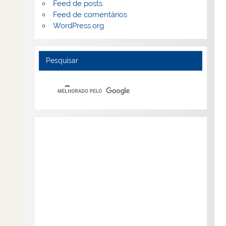
Feed de posts
Feed de comentários
WordPress.org
Pesquisar