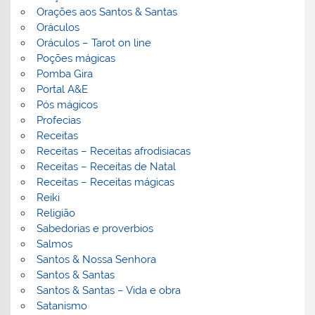
Orações aos Santos & Santas
Oráculos
Oráculos – Tarot on line
Poções mágicas
Pomba Gira
Portal A&E
Pós mágicos
Profecias
Receitas
Receitas – Receitas afrodisiacas
Receitas – Receitas de Natal
Receitas – Receitas mágicas
Reiki
Religião
Sabedorias e proverbios
Salmos
Santos & Nossa Senhora
Santos & Santas
Santos & Santas – Vida e obra
Satanismo