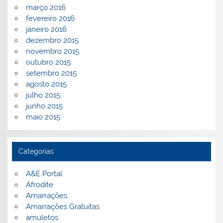
março 2016
fevereiro 2016
janeiro 2016
dezembro 2015
novembro 2015
outubro 2015
setembro 2015
agosto 2015
julho 2015
junho 2015
maio 2015
Categorias
A&E Portal
Afrodite
Amarrações
Amarrações Gratuitas
amuletos