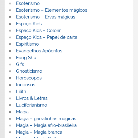
Esoterismo
Esoterismo – Elementos mágicos
Esoterismo – Ervas mágicas
Espaço Kids
Espaço Kids – Colorir
Espaço Kids – Papel de carta
Espiritismo
Evangelhos Apócrifos
Feng Shui
Gifs
Gnosticismo
Horoscopos
Incensos
Lilith
Livros & Letras
Luciferianismo
Magia
Magia – garrafinhas mágicas
Magia – Magia afro-brasileira
Magia – Magia branca