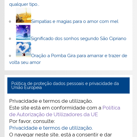
qualquer tipo…
Simpatias e magias para o amor com mel
Significado dos sonhos segundo São Cipriano
Oração a Pomba Gira para amarrar e trazer de
volta seu amor
Politica de proteção dados pessoais e privacidade da
União Europeia
Privacidade e termos de utilização.
Este site está em conformidade com a
Política
de Autorização de Utilizadores da UE
Por favor, consulte:
Privacidade e termos de utilização.
O navegar neste site, está a consentir e dar