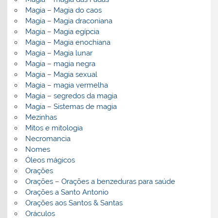
Magia – Magia do caos
Magia – Magia draconiana
Magia – Magia egípcia
Magia – Magia enochiana
Magia – Magia lunar
Magia – magia negra
Magia – Magia sexual
Magia – magia vermelha
Magia – segredos da magia
Magia – Sistemas de magia
Mezinhas
Mitos e mitologia
Necromancia
Nomes
Óleos mágicos
Orações
Orações – Orações a benzeduras para saúde
Orações a Santo Antonio
Orações aos Santos & Santas
Oráculos