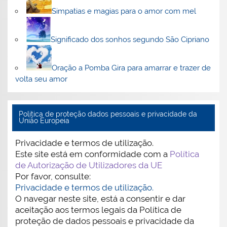
Simpatias e magias para o amor com mel
Significado dos sonhos segundo São Cipriano
Oração a Pomba Gira para amarrar e trazer de
volta seu amor
Politica de proteção dados pessoais e privacidade da
União Europeia
Privacidade e termos de utilização.
Este site está em conformidade com a
Política
de Autorização de Utilizadores da UE
Por favor, consulte:
Privacidade e termos de utilização.
O navegar neste site, está a consentir e dar
aceitação aos termos legais da Política de
proteção de dados pessoais e privacidade da