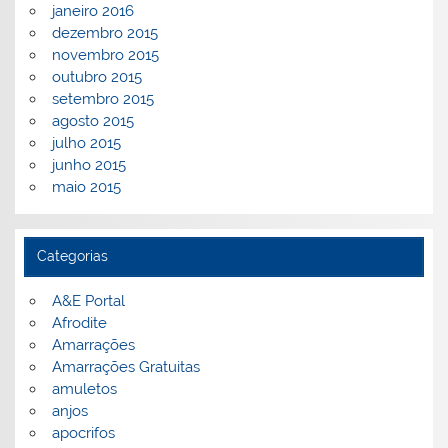
janeiro 2016
dezembro 2015
novembro 2015
outubro 2015
setembro 2015
agosto 2015
julho 2015
junho 2015
maio 2015
Categorias
A&E Portal
Afrodite
Amarrações
Amarrações Gratuitas
amuletos
anjos
apocrifos