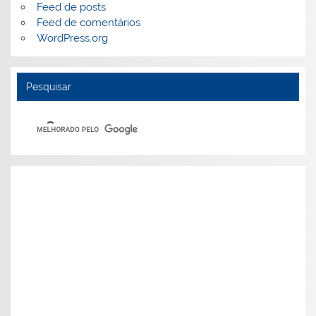
Feed de posts
Feed de comentários
WordPress.org
Pesquisar