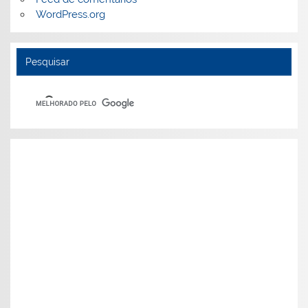
WordPress.org
Pesquisar