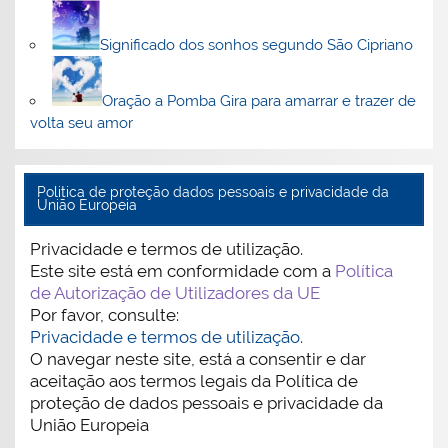
Significado dos sonhos segundo São Cipriano
Oração a Pomba Gira para amarrar e trazer de
volta seu amor
Politica de proteção dados pessoais e privacidade da
União Europeia
Privacidade e termos de utilização.
Este site está em conformidade com a
Política
de Autorização de Utilizadores da UE
Por favor, consulte:
Privacidade e termos de utilização.
O navegar neste site, está a consentir e dar
aceitação aos termos legais da Política de
proteção de dados pessoais e privacidade da
União Europeia