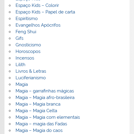
Espaço Kids – Colorir
Espaço Kids – Papel de carta
Espiritismo
Evangelhos Apócrifos
Feng Shui
Gifs
Gnosticismo
Horoscopos
Incensos
Lilith
Livros & Letras
Luciferianismo
Magia
Magia – garrafinhas mágicas
Magia – Magia afro-brasileira
Magia – Magia branca
Magia – Magia Celta
Magia – Magia com elementais
Magia – magia das Fadas
Magia – Magia do caos