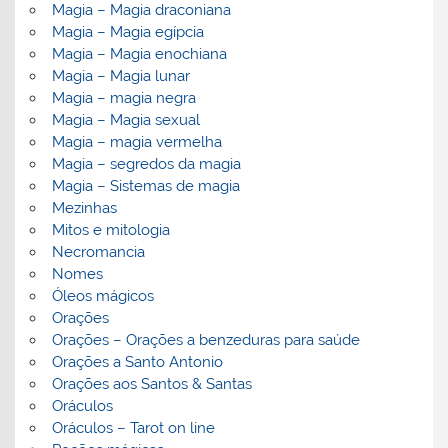
Magia – Magia draconiana
Magia – Magia egípcia
Magia – Magia enochiana
Magia – Magia lunar
Magia – magia negra
Magia – Magia sexual
Magia – magia vermelha
Magia – segredos da magia
Magia – Sistemas de magia
Mezinhas
Mitos e mitologia
Necromancia
Nomes
Óleos mágicos
Orações
Orações – Orações a benzeduras para saúde
Orações a Santo Antonio
Orações aos Santos & Santas
Oráculos
Oráculos – Tarot on line