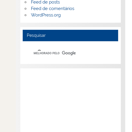
Feed de posts
Feed de comentários
WordPress.org
Pesquisar