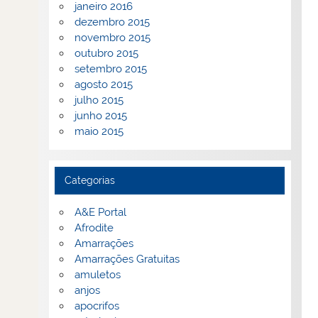
janeiro 2016
dezembro 2015
novembro 2015
outubro 2015
setembro 2015
agosto 2015
julho 2015
junho 2015
maio 2015
Categorias
A&E Portal
Afrodite
Amarrações
Amarrações Gratuitas
amuletos
anjos
apocrifos