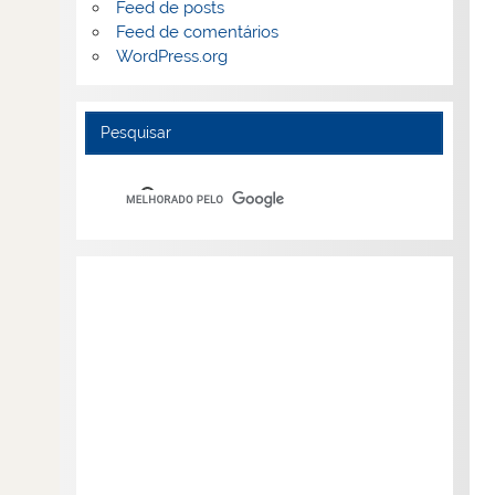
Feed de posts
Feed de comentários
WordPress.org
Pesquisar