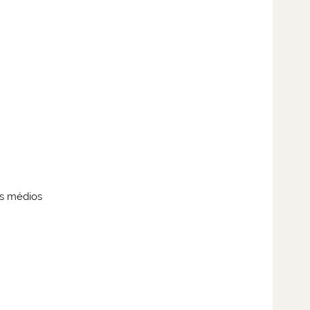
os médios