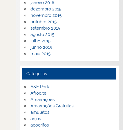
janeiro 2016
dezembro 2015
novembro 2015
outubro 2015
setembro 2015
agosto 2015
julho 2015
junho 2015
maio 2015
Categorias
A&E Portal
Afrodite
Amarrações
Amarrações Gratuitas
amuletos
anjos
apocrifos