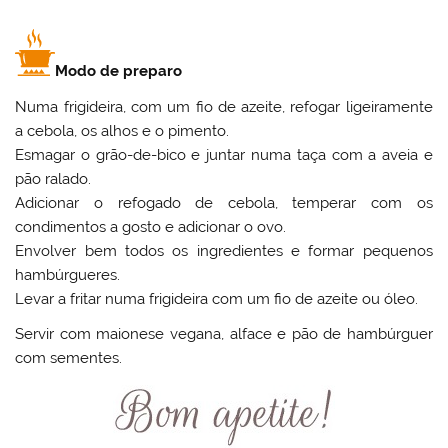
Modo de preparo
Numa frigideira, com um fio de azeite, refogar ligeiramente
a cebola, os alhos e o pimento.
Esmagar o grão-de-bico e juntar numa taça com a aveia e
pão ralado.
Adicionar o refogado de cebola, temperar com os
condimentos a gosto e adicionar o ovo.
Envolver bem todos os ingredientes e formar pequenos
hambúrgueres.
Levar a fritar numa frigideira com um fio de azeite ou óleo.
Servir com maionese vegana, alface e pão de hambúrguer
com sementes.