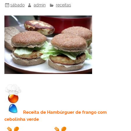
sábado
admin
receitas
Receita
de Hambúrguer de frango com
cebolinha verde