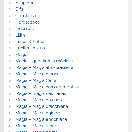
Feng Shui
Gifs
Gnosticismo
Horoscopos
Incensos
Lilith
Livros & Letras
Luciferianismo
Magia
Magia – garrafinhas mágicas
Magia – Magia afro-brasileira
Magia – Magia branca
Magia – Magia Celta
Magia – Magia com elementais
Magia – magia das Fadas
Magia – Magia do caos
Magia – Magia draconiana
Magia – Magia egípcia
Magia – Magia enochiana
Magia – Magia lunar