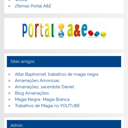
zTemas Portal A&E
Sites amigos
Altar Baphomet, trabalhos de magia negra
Amarrações Amorosas
Amarrações, sacerdote Daniel
Blog Amarrações
Magia Negra- Magia Branca
Trabalhos de Magia no YOUTUBE
Admin