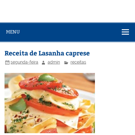
MENU
Receita de Lasanha caprese
segunda-feira
admin
receitas