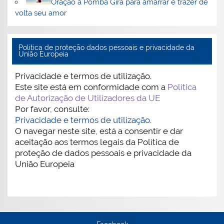
Oração a Pomba Gira para amarrar e trazer de
volta seu amor
Politica de proteção dados pessoais e privacidade da
União Europeia
Privacidade e termos de utilização.
Este site está em conformidade com a
Política
de Autorização de Utilizadores da UE
Por favor, consulte:
Privacidade e termos de utilização.
O navegar neste site, está a consentir e dar
aceitação aos termos legais da Política de
proteção de dados pessoais e privacidade da
União Europeia