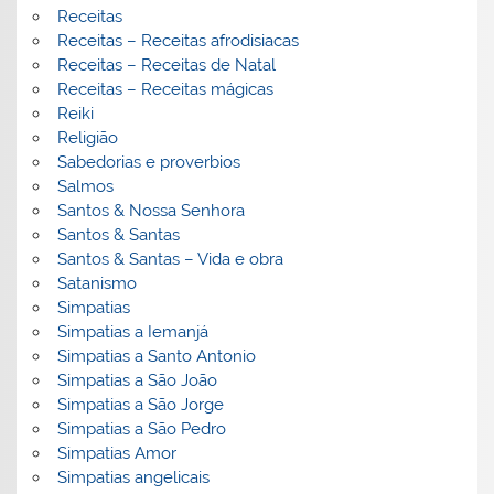
Receitas
Receitas – Receitas afrodisiacas
Receitas – Receitas de Natal
Receitas – Receitas mágicas
Reiki
Religião
Sabedorias e proverbios
Salmos
Santos & Nossa Senhora
Santos & Santas
Santos & Santas – Vida e obra
Satanismo
Simpatias
Simpatias a Iemanjá
Simpatias a Santo Antonio
Simpatias a São João
Simpatias a São Jorge
Simpatias a São Pedro
Simpatias Amor
Simpatias angelicais