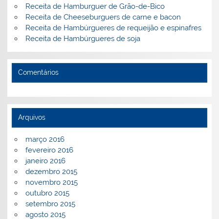
Receita de Hamburguer de Grão-de-Bico
Receita de Cheeseburguers de carne e bacon
Receita de Hambúrgueres de requeijão e espinafres
Receita de Hambúrgueres de soja
Comentários
Arquivos
março 2016
fevereiro 2016
janeiro 2016
dezembro 2015
novembro 2015
outubro 2015
setembro 2015
agosto 2015