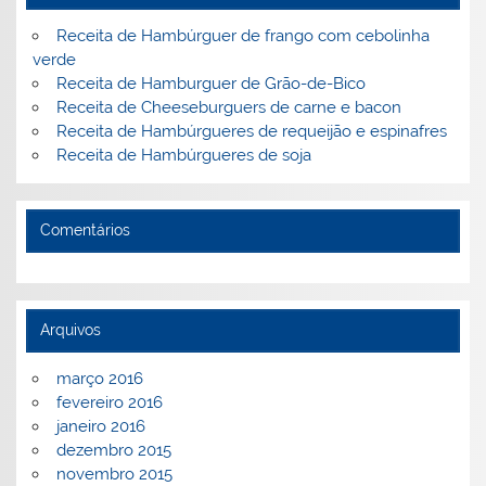
Receita de Hambúrguer de frango com cebolinha
verde
Receita de Hamburguer de Grão-de-Bico
Receita de Cheeseburguers de carne e bacon
Receita de Hambúrgueres de requeijão e espinafres
Receita de Hambúrgueres de soja
Comentários
Arquivos
março 2016
fevereiro 2016
janeiro 2016
dezembro 2015
novembro 2015