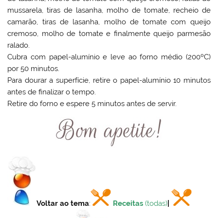
mussarela, tiras de lasanha, molho de tomate, recheio de
camarão, tiras de lasanha, molho de tomate com queijo
cremoso, molho de tomate e finalmente queijo parmesão
ralado.
Cubra com papel-alumínio e leve ao forno médio (200ºC)
por 50 minutos.
Para dourar a superfície, retire o papel-alumínio 10 minutos
antes de finalizar o tempo.
Retire do forno e espere 5 minutos antes de servir.
Voltar ao tema
:
Receitas
(todas)
|