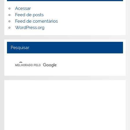
Acessar
Feed de posts
Feed de comentários
WordPress.org
Pesquisar