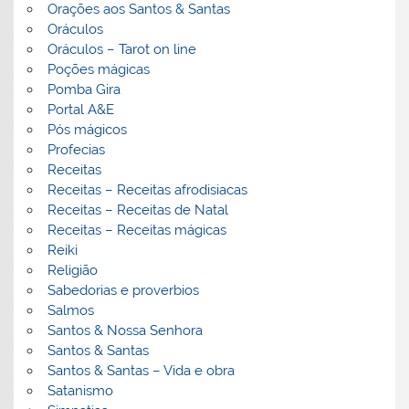
Orações aos Santos & Santas
Oráculos
Oráculos – Tarot on line
Poções mágicas
Pomba Gira
Portal A&E
Pós mágicos
Profecias
Receitas
Receitas – Receitas afrodisiacas
Receitas – Receitas de Natal
Receitas – Receitas mágicas
Reiki
Religião
Sabedorias e proverbios
Salmos
Santos & Nossa Senhora
Santos & Santas
Santos & Santas – Vida e obra
Satanismo