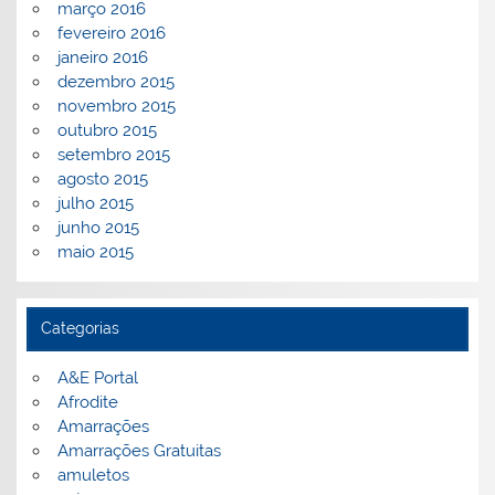
março 2016
fevereiro 2016
janeiro 2016
dezembro 2015
novembro 2015
outubro 2015
setembro 2015
agosto 2015
julho 2015
junho 2015
maio 2015
Categorias
A&E Portal
Afrodite
Amarrações
Amarrações Gratuitas
amuletos