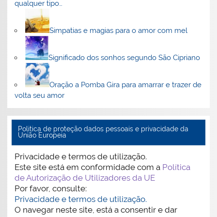
qualquer tipo…
Simpatias e magias para o amor com mel
Significado dos sonhos segundo São Cipriano
Oração a Pomba Gira para amarrar e trazer de
volta seu amor
Politica de proteção dados pessoais e privacidade da
União Europeia
Privacidade e termos de utilização.
Este site está em conformidade com a
Política
de Autorização de Utilizadores da UE
Por favor, consulte:
Privacidade e termos de utilização.
O navegar neste site, está a consentir e dar