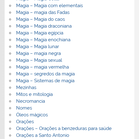
Magia – Magia com elementais
Magia – magia das Fadas
Magia – Magia do caos
Magia – Magia draconiana
Magia – Magia egípcia
Magia – Magia enochiana
Magia – Magia lunar
Magia – magia negra
Magia – Magia sexual
Magia – magia vermelha
Magia – segredos da magia
Magia – Sistemas de magia
Mezinhas
Mitos e mitologia
Necromancia
Nomes
Óleos mágicos
Orações
Orações – Orações a benzeduras para saúde
Orações a Santo Antonio