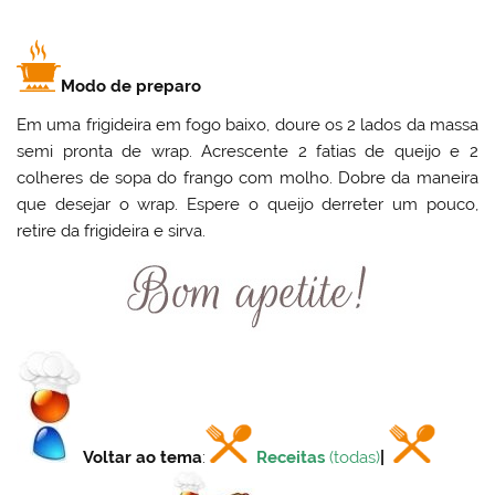
Modo de preparo
Em uma frigideira em fogo baixo, doure os 2 lados da massa
semi pronta de wrap. Acrescente 2 fatias de queijo e 2
colheres de sopa do frango com molho. Dobre da maneira
que desejar o wrap. Espere o queijo derreter um pouco,
retire da frigideira e sirva.
Voltar ao tema
:
Receitas
(todas)
|