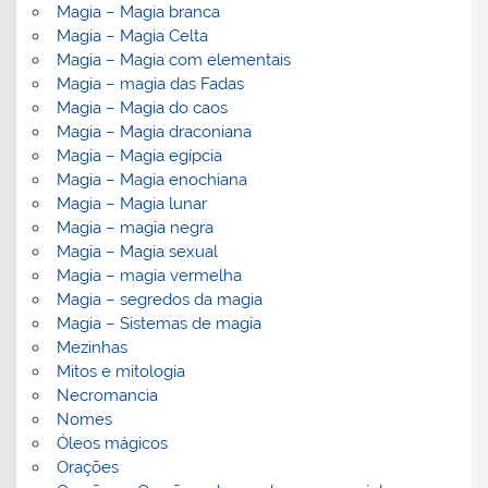
Magia – Magia branca
Magia – Magia Celta
Magia – Magia com elementais
Magia – magia das Fadas
Magia – Magia do caos
Magia – Magia draconiana
Magia – Magia egípcia
Magia – Magia enochiana
Magia – Magia lunar
Magia – magia negra
Magia – Magia sexual
Magia – magia vermelha
Magia – segredos da magia
Magia – Sistemas de magia
Mezinhas
Mitos e mitologia
Necromancia
Nomes
Óleos mágicos
Orações