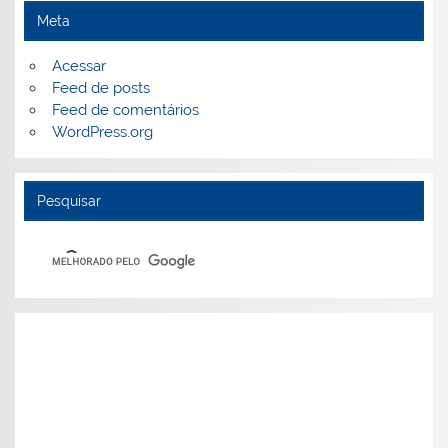
Meta
Acessar
Feed de posts
Feed de comentários
WordPress.org
Pesquisar