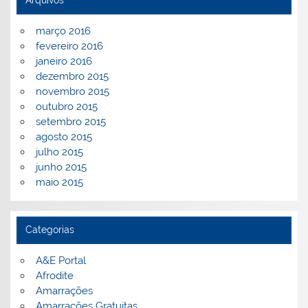
Arquivos
março 2016
fevereiro 2016
janeiro 2016
dezembro 2015
novembro 2015
outubro 2015
setembro 2015
agosto 2015
julho 2015
junho 2015
maio 2015
Categorias
A&E Portal
Afrodite
Amarrações
Amarrações Gratuitas