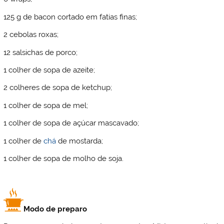
125 g de bacon cortado em fatias finas;
2 cebolas roxas;
12 salsichas de porco;
1 colher de sopa de azeite;
2 colheres de sopa de ketchup;
1 colher de sopa de mel;
1 colher de sopa de açúcar mascavado;
1 colher de
chá
de mostarda;
1 colher de sopa de molho de soja.
Modo de preparo