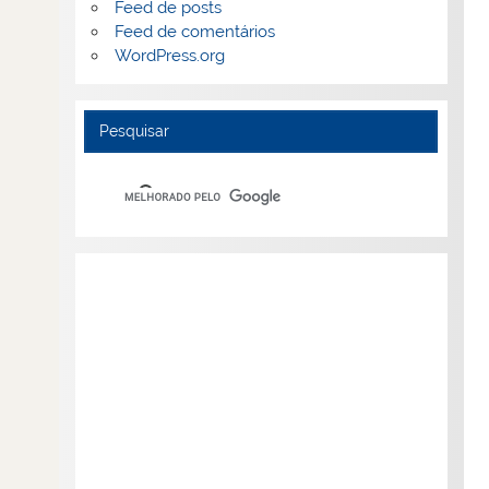
Feed de posts
Feed de comentários
WordPress.org
Pesquisar