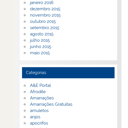
janeiro 2016
dezembro 2015
novembro 2015
outubro 2015
setembro 2015
agosto 2015
julho 2015
junho 2015
maio 2015
Categorias
A&E Portal
Afrodite
Amarrações
Amarrações Gratuitas
amuletos
anjos
apocrifos