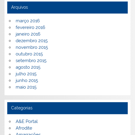
Arquivos
março 2016
fevereiro 2016
janeiro 2016
dezembro 2015
novembro 2015
outubro 2015
setembro 2015
agosto 2015
julho 2015
junho 2015
maio 2015
Categorias
A&E Portal
Afrodite
Amarrações