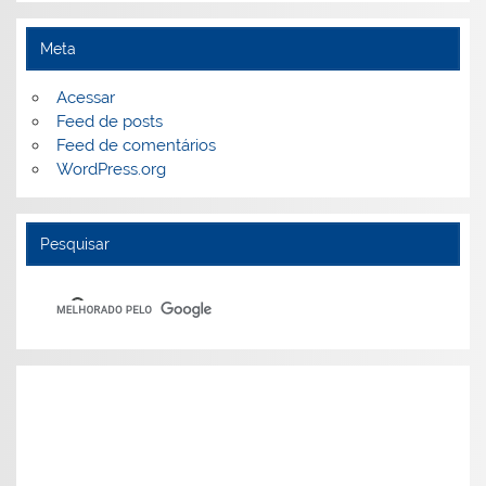
Meta
Acessar
Feed de posts
Feed de comentários
WordPress.org
Pesquisar