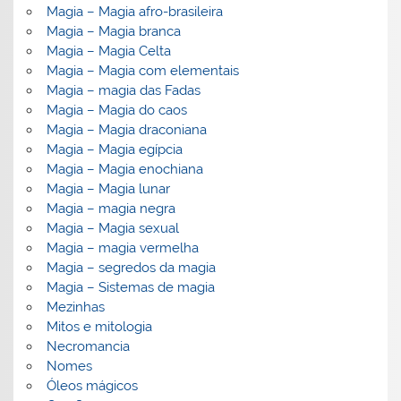
Magia – Magia afro-brasileira
Magia – Magia branca
Magia – Magia Celta
Magia – Magia com elementais
Magia – magia das Fadas
Magia – Magia do caos
Magia – Magia draconiana
Magia – Magia egípcia
Magia – Magia enochiana
Magia – Magia lunar
Magia – magia negra
Magia – Magia sexual
Magia – magia vermelha
Magia – segredos da magia
Magia – Sistemas de magia
Mezinhas
Mitos e mitologia
Necromancia
Nomes
Óleos mágicos