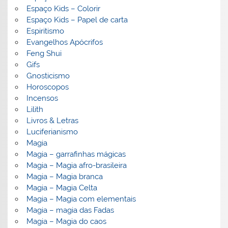
Espaço Kids – Colorir
Espaço Kids – Papel de carta
Espiritismo
Evangelhos Apócrifos
Feng Shui
Gifs
Gnosticismo
Horoscopos
Incensos
Lilith
Livros & Letras
Luciferianismo
Magia
Magia – garrafinhas mágicas
Magia – Magia afro-brasileira
Magia – Magia branca
Magia – Magia Celta
Magia – Magia com elementais
Magia – magia das Fadas
Magia – Magia do caos