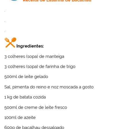
.
.
.
Ingredientes:
3 colheres (sopa) de manteiga
3 colheres (sopa) de farinha de trigo
500ml de leite gelado
Sal, pimenta do reino e noz moscada a gosto
1 kg de batata cozida
500ml de creme de leite fresco
100ml de azeite
600g de bacalhau dessalgado