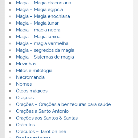
Magia – Magia draconiana
Magia – Magia egípcia
Magia – Magia enochiana
Magia – Magia lunar
Magia – magia negra
Magia – Magia sexual
Magia – magia vermelha
Magia – segredos da magia
Magia – Sistemas de magia
Mezinhas
Mitos e mitologia
Necromancia
Nomes
Óleos mágicos
Orações
Orações – Orações a benzeduras para saúde
Orações a Santo Antonio
Orações aos Santos & Santas
Oráculos
Oráculos – Tarot on line