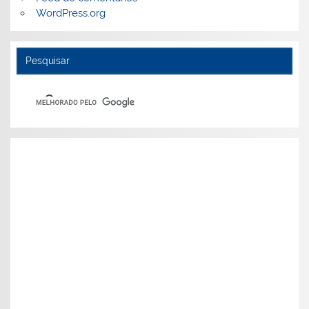
WordPress.org
Pesquisar