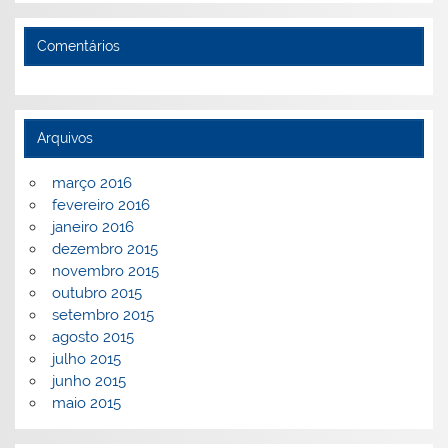
Comentários
Arquivos
março 2016
fevereiro 2016
janeiro 2016
dezembro 2015
novembro 2015
outubro 2015
setembro 2015
agosto 2015
julho 2015
junho 2015
maio 2015