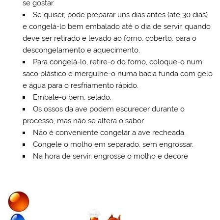
se gostar.
Se quiser, pode preparar uns dias antes (até 30 dias)
e congelá-lo bem embalado até o dia de servir, quando
deve ser retirado e levado ao forno, coberto, para o
descongelamento e aquecimento.
Para congelá-lo, retire-o do forno, coloque-o num
saco plástico e mergulhe-o numa bacia funda com gelo
e água para o resfriamento rápido.
Embale-o bem, selado.
Os ossos da ave podem escurecer durante o
processo, mas não se altera o sabor.
Não é conveniente congelar a ave recheada.
Congele o molho em separado, sem engrossar.
Na hora de servir, engrosse o molho e decore