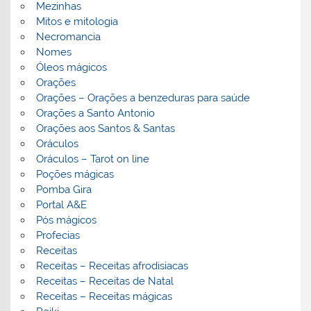
Mezinhas
Mitos e mitologia
Necromancia
Nomes
Óleos mágicos
Orações
Orações – Orações a benzeduras para saúde
Orações a Santo Antonio
Orações aos Santos & Santas
Oráculos
Oráculos – Tarot on line
Poções mágicas
Pomba Gira
Portal A&E
Pós mágicos
Profecias
Receitas
Receitas – Receitas afrodisiacas
Receitas – Receitas de Natal
Receitas – Receitas mágicas