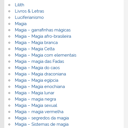
Lilith
Livros & Letras
Luciferianismo
Magia
Magia – garrafinhas mágicas
Magia – Magia afro-brasileira
Magia – Magia branca
Magia – Magia Celta
Magia – Magia com elementais
Magia – magia das Fadas
Magia – Magia do caos
Magia – Magia draconiana
Magia – Magia egípcia
Magia – Magia enochiana
Magia – Magia lunar
Magia – magia negra
Magia – Magia sexual
Magia – magia vermelha
Magia – segredos da magia
Magia – Sistemas de magia