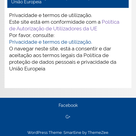
União Europeia
Privacidade e termos de utilização.
Este site está em conformidade com a
Política
de Autorização de Utilizadores da UE
Por favor, consulte:
Privacidade e termos de utilização.
O navegar neste site, está a consentir e dar
aceitação aos termos legais da Política de
proteção de dados pessoais e privacidade da
União Europeia
Facebook
G+
WordPress Theme: Smartline by ThemeZee.