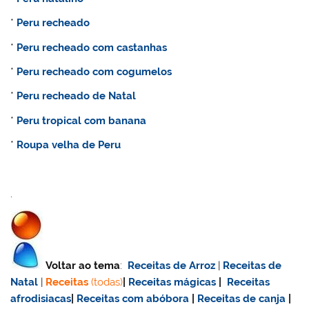
*
Peru recheado
*
Peru recheado com castanhas
*
Peru recheado com cogumelos
*
Peru recheado de Natal
*
Peru tropical com banana
*
Roupa velha de Peru
.
Voltar ao tema
:
Receitas de Arroz
|
Receitas de
Natal
|
Receitas
(todas)
|
Receitas mágicas
|
Receitas
afrodisiacas
|
Receitas com abóbora
|
Receitas de canja
|