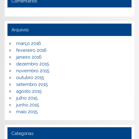
Comentários
Arquivos
março 2016
fevereiro 2016
janeiro 2016
dezembro 2015
novembro 2015
outubro 2015
setembro 2015
agosto 2015
julho 2015
junho 2015
maio 2015
Categorias