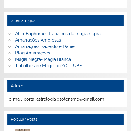
Sites amigos
Altar Baphomet, trabalhos de magia negra
Amarrações Amorosas
Amarrações, sacerdote Daniel
Blog Amarrações
Magia Negra- Magia Branca
Trabalhos de Magia no YOUTUBE
Admin
e-mail: portal.astrologia.esoterismo@gmail.com
Popular Posts