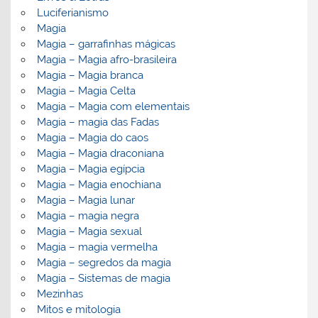
Luciferianismo
Magia
Magia – garrafinhas mágicas
Magia – Magia afro-brasileira
Magia – Magia branca
Magia – Magia Celta
Magia – Magia com elementais
Magia – magia das Fadas
Magia – Magia do caos
Magia – Magia draconiana
Magia – Magia egípcia
Magia – Magia enochiana
Magia – Magia lunar
Magia – magia negra
Magia – Magia sexual
Magia – magia vermelha
Magia – segredos da magia
Magia – Sistemas de magia
Mezinhas
Mitos e mitologia