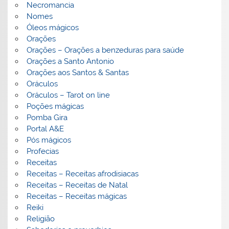
Necromancia
Nomes
Óleos mágicos
Orações
Orações – Orações a benzeduras para saúde
Orações a Santo Antonio
Orações aos Santos & Santas
Oráculos
Oráculos – Tarot on line
Poções mágicas
Pomba Gira
Portal A&E
Pós mágicos
Profecias
Receitas
Receitas – Receitas afrodisiacas
Receitas – Receitas de Natal
Receitas – Receitas mágicas
Reiki
Religião