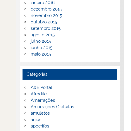
janeiro 2016
dezembro 2015
novembro 2015
outubro 2015
setembro 2015
agosto 2015
julho 2015
junho 2015
maio 2015
Categorias
A&E Portal
Afrodite
Amarrações
Amarrações Gratuitas
amuletos
anjos
apocrifos