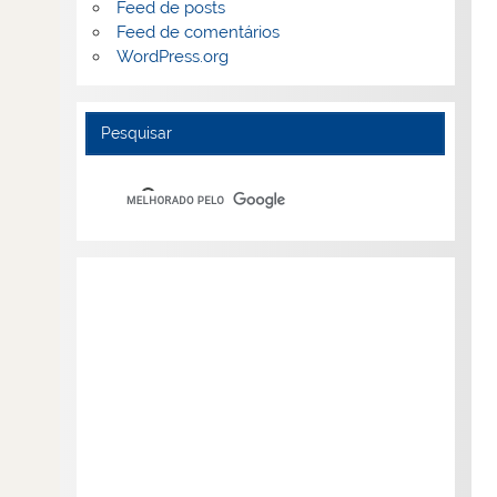
Feed de posts
Feed de comentários
WordPress.org
Pesquisar