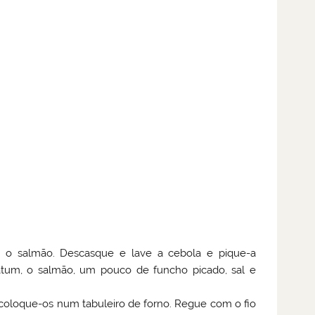
 o salmão. Descasque e lave a cebola e pique-a
tum, o salmão, um pouco de funcho picado, sal e
oloque-os num tabuleiro de forno. Regue com o fio