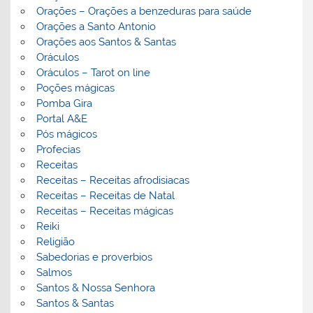
Orações – Orações a benzeduras para saúde
Orações a Santo Antonio
Orações aos Santos & Santas
Oráculos
Oráculos – Tarot on line
Poções mágicas
Pomba Gira
Portal A&E
Pós mágicos
Profecias
Receitas
Receitas – Receitas afrodisiacas
Receitas – Receitas de Natal
Receitas – Receitas mágicas
Reiki
Religião
Sabedorias e proverbios
Salmos
Santos & Nossa Senhora
Santos & Santas