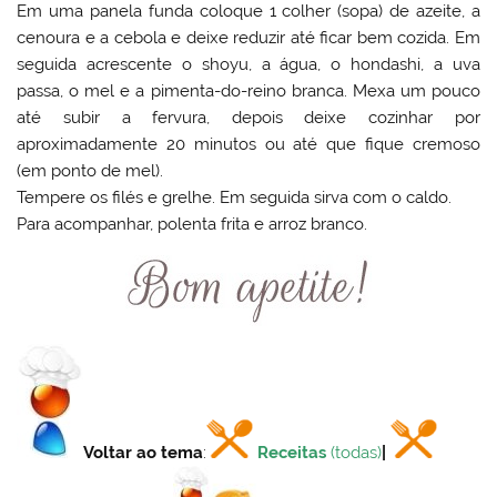
Em uma panela funda coloque 1 colher (sopa) de azeite, a
cenoura e a cebola e deixe reduzir até ficar bem cozida. Em
seguida acrescente o shoyu, a água, o hondashi, a uva
passa, o mel e a pimenta-do-reino branca. Mexa um pouco
até subir a fervura, depois deixe cozinhar por
aproximadamente 20 minutos ou até que fique cremoso
(em ponto de mel).
Tempere os filés e grelhe. Em seguida sirva com o caldo.
Para acompanhar, polenta frita e arroz branco.
Voltar ao tema
:
Receitas
(todas)
|