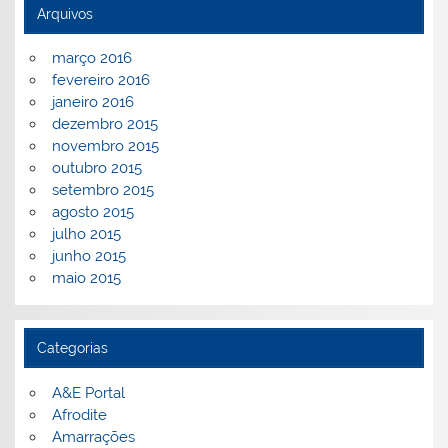
Arquivos
março 2016
fevereiro 2016
janeiro 2016
dezembro 2015
novembro 2015
outubro 2015
setembro 2015
agosto 2015
julho 2015
junho 2015
maio 2015
Categorias
A&E Portal
Afrodite
Amarrações