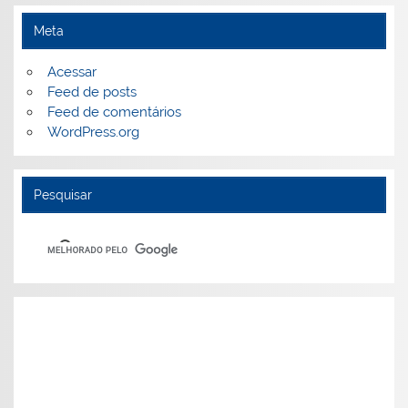
Meta
Acessar
Feed de posts
Feed de comentários
WordPress.org
Pesquisar