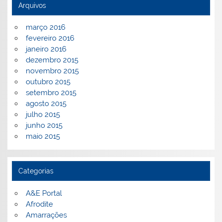
Arquivos
março 2016
fevereiro 2016
janeiro 2016
dezembro 2015
novembro 2015
outubro 2015
setembro 2015
agosto 2015
julho 2015
junho 2015
maio 2015
Categorias
A&E Portal
Afrodite
Amarrações