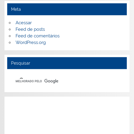
Meta
Acessar
Feed de posts
Feed de comentários
WordPress.org
Pesquisar