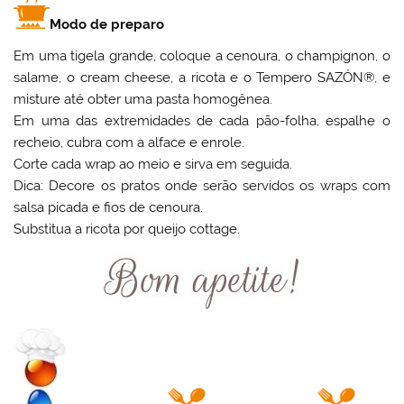
Modo de preparo
Em uma tigela grande, coloque a cenoura, o champignon, o
salame, o cream cheese, a ricota e o Tempero SAZÓN®, e
misture até obter uma pasta homogênea.
Em uma das extremidades de cada pão-folha, espalhe o
recheio, cubra com a alface e enrole.
Corte cada wrap ao meio e sirva em seguida.
Dica: Decore os pratos onde serão servidos os wraps com
salsa picada e fios de cenoura.
Substitua a ricota por queijo cottage.