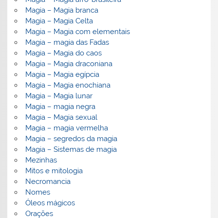
Magia – Magia branca
Magia – Magia Celta
Magia – Magia com elementais
Magia – magia das Fadas
Magia – Magia do caos
Magia – Magia draconiana
Magia – Magia egípcia
Magia – Magia enochiana
Magia – Magia lunar
Magia – magia negra
Magia – Magia sexual
Magia – magia vermelha
Magia – segredos da magia
Magia – Sistemas de magia
Mezinhas
Mitos e mitologia
Necromancia
Nomes
Óleos mágicos
Orações