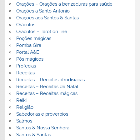
Orações – Orações a benzeduras para saúde
Orações a Santo Antonio
Orações aos Santos & Santas
Oráculos
Oráculos – Tarot on line
Poções mágicas
Pomba Gira
Portal A&E
Pós mágicos
Profecias
Receitas
Receitas – Receitas afrodisiacas
Receitas – Receitas de Natal
Receitas – Receitas mágicas
Reiki
Religião
Sabedorias e proverbios
Salmos
Santos & Nossa Senhora
Santos & Santas