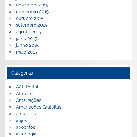
dezembro 2015
novembro 2015
outubro 2015
setembro 2015
agosto 2015
julho 2015
junho 2015
maio 2015
Categorias
A&E Portal
Afrodite
Amarrações
Amarrações Gratuitas
amuletos
anjos
apocrifos
astrologia