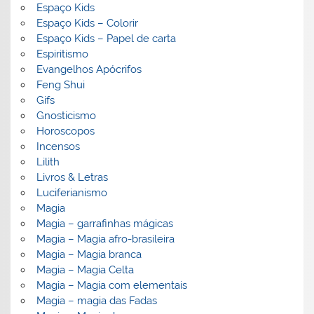
Espaço Kids
Espaço Kids – Colorir
Espaço Kids – Papel de carta
Espiritismo
Evangelhos Apócrifos
Feng Shui
Gifs
Gnosticismo
Horoscopos
Incensos
Lilith
Livros & Letras
Luciferianismo
Magia
Magia – garrafinhas mágicas
Magia – Magia afro-brasileira
Magia – Magia branca
Magia – Magia Celta
Magia – Magia com elementais
Magia – magia das Fadas