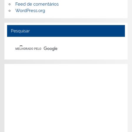
Feed de comentários
WordPress.org
Pesquisar