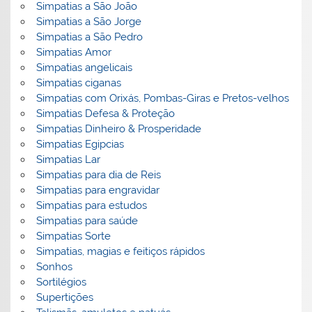
Simpatias a São João
Simpatias a São Jorge
Simpatias a São Pedro
Simpatias Amor
Simpatias angelicais
Simpatias ciganas
Simpatias com Orixás, Pombas-Giras e Pretos-velhos
Simpatias Defesa & Proteção
Simpatias Dinheiro & Prosperidade
Simpatias Egipcias
Simpatias Lar
Simpatias para dia de Reis
Simpatias para engravidar
Simpatias para estudos
Simpatias para saúde
Simpatias Sorte
Simpatias, magias e feitiços rápidos
Sonhos
Sortilégios
Supertições