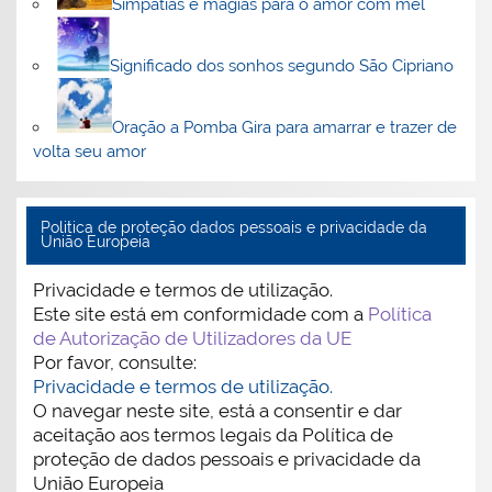
Simpatias e magias para o amor com mel
Significado dos sonhos segundo São Cipriano
Oração a Pomba Gira para amarrar e trazer de
volta seu amor
Politica de proteção dados pessoais e privacidade da
União Europeia
Privacidade e termos de utilização.
Este site está em conformidade com a
Política
de Autorização de Utilizadores da UE
Por favor, consulte:
Privacidade e termos de utilização.
O navegar neste site, está a consentir e dar
aceitação aos termos legais da Política de
proteção de dados pessoais e privacidade da
União Europeia