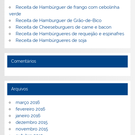
Receita de Hambúrguer de frango com cebolinha
verde
Receita de Hamburguer de Grão-de-Bico
Receita de Cheeseburguers de carne e bacon
Receita de Hambúrgueres de requeijão e espinafres
Receita de Hambúrgueres de soja
Comentários
Arquivos
março 2016
fevereiro 2016
janeiro 2016
dezembro 2015
novembro 2015