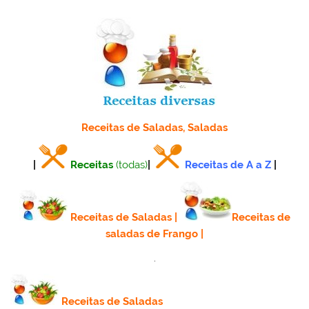
Receitas de Saladas, Saladas
|
Receitas
(todas)
|
Receitas de A a Z
|
Receitas de Saladas
|
Receitas de
saladas de Frango
|
.
Receitas de Saladas