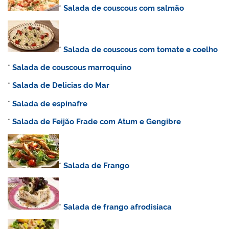
*
Salada de couscous com salmão
*
Salada de couscous com tomate e coelho
*
Salada de couscous marroquino
*
Salada de Delicias do Mar
*
Salada de espinafre
*
Salada de Feijão Frade com Atum e Gengibre
*
Salada de Frango
*
Salada de frango afrodisíaca