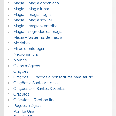
Magia – Magia enochiana
Magia – Magia lunar
Magia – magia negra
Magia – Magia sexual
Magia – magia vermelha
Magia – segredos da magia
Magia – Sistemas de magia
Mezinhas
Mitos e mitologia
Necromancia
Nomes
Óleos mágicos
Orações
Orações – Orações a benzeduras para saúde
Orações a Santo Antonio
Orações aos Santos & Santas
Oráculos
Oráculos – Tarot on line
Poções mágicas
Pomba Gira