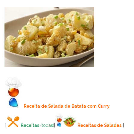
Receita
de Salada de Batata com Curry
|
Receitas
(todas)
|
Receitas de Saladas
|