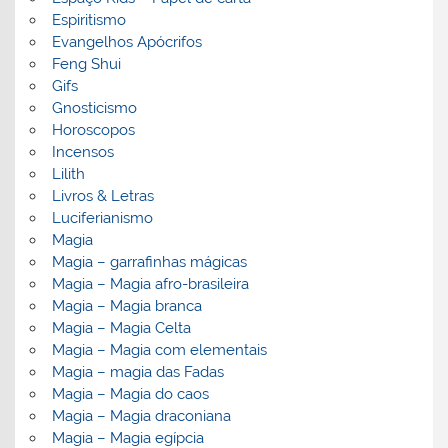
Espiritismo
Evangelhos Apócrifos
Feng Shui
Gifs
Gnosticismo
Horoscopos
Incensos
Lilith
Livros & Letras
Luciferianismo
Magia
Magia – garrafinhas mágicas
Magia – Magia afro-brasileira
Magia – Magia branca
Magia – Magia Celta
Magia – Magia com elementais
Magia – magia das Fadas
Magia – Magia do caos
Magia – Magia draconiana
Magia – Magia egípcia