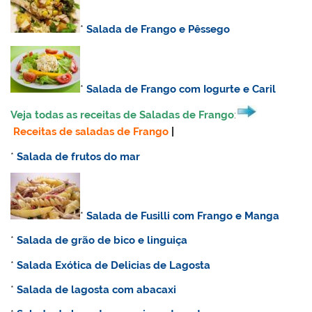
*
Salada de Frango e Pêssego
*
Salada de Frango com Iogurte e Caril
Veja todas as receitas de Saladas de Frango
:
Receitas de saladas de Frango
|
*
Salada de frutos do mar
*
Salada de Fusilli com Frango e Manga
*
Salada de grão de bico e linguiça
*
Salada Exótica de Delicias de Lagosta
*
Salada de lagosta com abacaxi