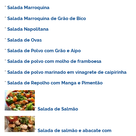
*
Salada Marroquina
*
Salada Marroquina de Grão de Bico
*
Salada Napolitana
*
Salada de Ovas
*
Salada de Polvo com Grão e Aipo
*
Salada de polvo com molho de framboesa
*
Salada de polvo marinado em vinagrete de caipirinha
*
Salada de Repolho com Manga e Pimentão
*
Salada de Salmão
*
Salada de salmão e abacate com