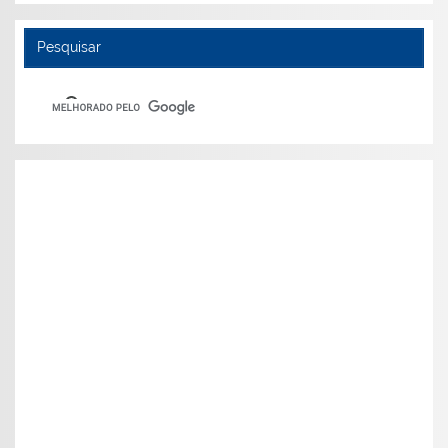
Pesquisar