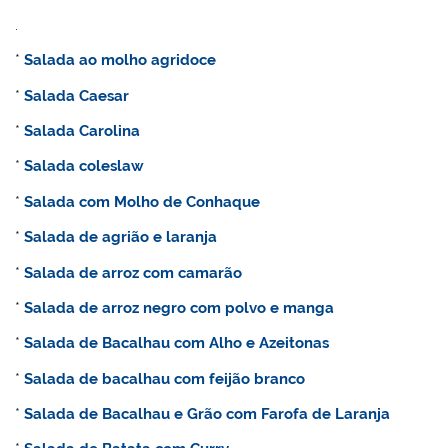
.
*
Salada ao molho agridoce
*
Salada Caesar
*
Salada Carolina
*
Salada coleslaw
*
Salada com Molho de Conhaque
*
Salada de agrião e laranja
*
Salada de arroz com camarão
*
Salada de arroz negro com polvo e manga
*
Salada de Bacalhau com Alho e Azeitonas
*
Salada de bacalhau com feijão branco
*
Salada de Bacalhau e Grão com Farofa de Laranja