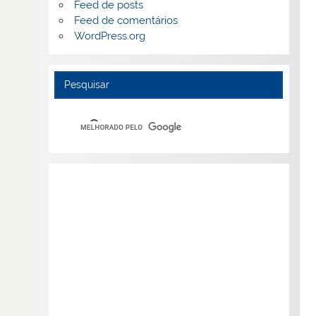
Feed de posts
Feed de comentários
WordPress.org
Pesquisar