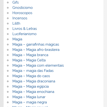
Gifs
Gnosticismo
Horoscopos
Incensos
Lilith
Livros & Letras
Luciferianismo
Magia
Magia – garrafinhas mágicas
Magia – Magia afro-brasileira
Magia – Magia branca
Magia – Magia Celta
Magia – Magia com elementais
Magia – magia das Fadas
Magia – Magia do caos
Magia – Magia draconiana
Magia – Magia egípcia
Magia – Magia enochiana
Magia – Magia lunar
Magia – magia negra