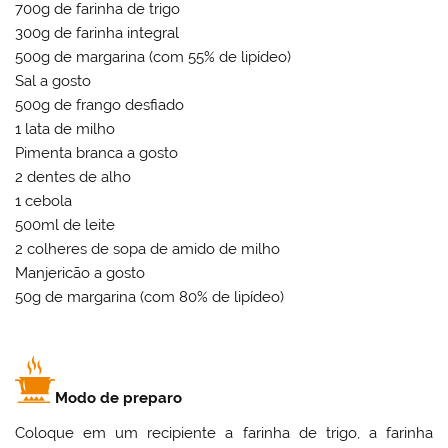
700g de farinha de trigo
300g de farinha integral
500g de margarina (com 55% de lipídeo)
Sal a gosto
500g de frango desfiado
1 lata de milho
Pimenta branca a gosto
2 dentes de alho
1 cebola
500ml de leite
2 colheres de sopa de amido de milho
Manjericão a gosto
50g de margarina (com 80% de lipídeo)
Modo de preparo
Coloque em um recipiente a farinha de trigo, a farinha