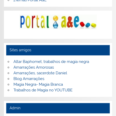
Sites amigos
Altar Baphomet, trabalhos de magia negra
Amarrações Amorosas
Amarrações, sacerdote Daniel
Blog Amarrações
Magia Negra- Magia Branca
Trabalhos de Magia no YOUTUBE
Admin