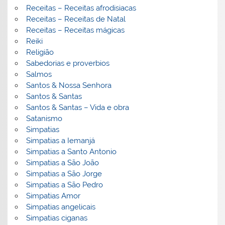
Receitas – Receitas afrodisiacas
Receitas – Receitas de Natal
Receitas – Receitas mágicas
Reiki
Religião
Sabedorias e proverbios
Salmos
Santos & Nossa Senhora
Santos & Santas
Santos & Santas – Vida e obra
Satanismo
Simpatias
Simpatias a Iemanjá
Simpatias a Santo Antonio
Simpatias a São João
Simpatias a São Jorge
Simpatias a São Pedro
Simpatias Amor
Simpatias angelicais
Simpatias ciganas