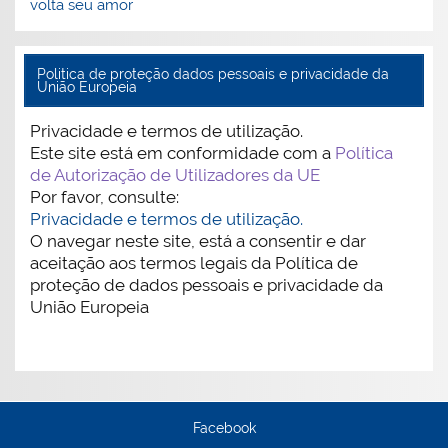
volta seu amor
Politica de proteção dados pessoais e privacidade da
União Europeia
Privacidade e termos de utilização.
Este site está em conformidade com a
Política
de Autorização de Utilizadores da UE
Por favor, consulte:
Privacidade e termos de utilização.
O navegar neste site, está a consentir e dar
aceitação aos termos legais da Política de
proteção de dados pessoais e privacidade da
União Europeia
Facebook