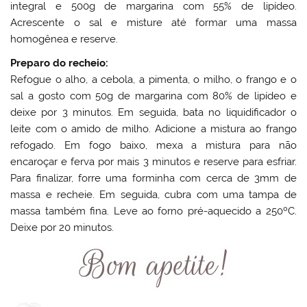
integral e 500g de margarina com 55% de lipídeo.
Acrescente o sal e misture até formar uma massa
homogênea e reserve.
Preparo do recheio:
Refogue o alho, a cebola, a pimenta, o milho, o frango e o
sal a gosto com 50g de margarina com 80% de lipídeo e
deixe por 3 minutos. Em seguida, bata no liquidificador o
leite com o amido de milho. Adicione a mistura ao frango
refogado. Em fogo baixo, mexa a mistura para não
encaroçar e ferva por mais 3 minutos e reserve para esfriar.
Para finalizar, forre uma forminha com cerca de 3mm de
massa e recheie. Em seguida, cubra com uma tampa de
massa também fina. Leve ao forno pré-aquecido a 250ºC.
Deixe por 20 minutos.