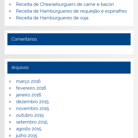
Receita de Cheeseburguers de carne e bacon
Receita de Hambúrgueres de requeijão e espinafres
Receita de Hambúrgueres de soja
Comentários
Arquivos
março 2016
fevereiro 2016
janeiro 2016
dezembro 2015
novembro 2015
outubro 2015
setembro 2015
agosto 2015
julho 2015