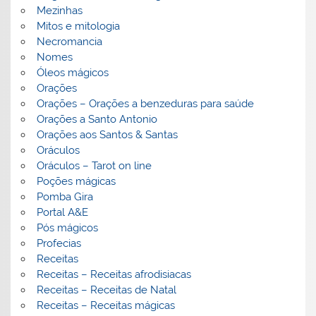
Mezinhas
Mitos e mitologia
Necromancia
Nomes
Óleos mágicos
Orações
Orações – Orações a benzeduras para saúde
Orações a Santo Antonio
Orações aos Santos & Santas
Oráculos
Oráculos – Tarot on line
Poções mágicas
Pomba Gira
Portal A&E
Pós mágicos
Profecias
Receitas
Receitas – Receitas afrodisiacas
Receitas – Receitas de Natal
Receitas – Receitas mágicas