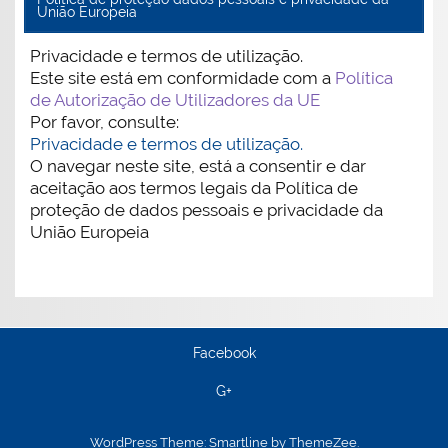
União Europeia
Privacidade e termos de utilização.
Este site está em conformidade com a
Política
de Autorização de Utilizadores da UE
Por favor, consulte:
Privacidade e termos de utilização.
O navegar neste site, está a consentir e dar
aceitação aos termos legais da Política de
proteção de dados pessoais e privacidade da
União Europeia
Facebook
G+
WordPress Theme: Smartline by ThemeZee.