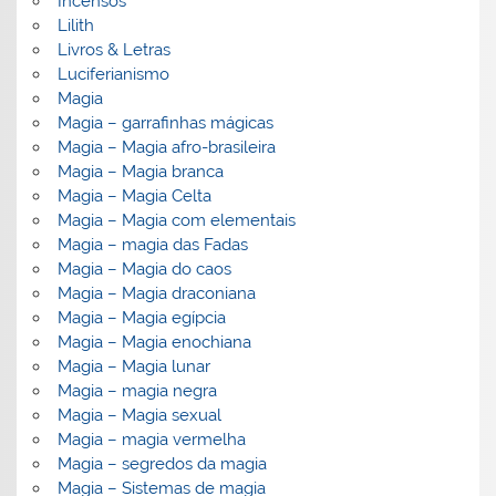
Incensos
Lilith
Livros & Letras
Luciferianismo
Magia
Magia – garrafinhas mágicas
Magia – Magia afro-brasileira
Magia – Magia branca
Magia – Magia Celta
Magia – Magia com elementais
Magia – magia das Fadas
Magia – Magia do caos
Magia – Magia draconiana
Magia – Magia egípcia
Magia – Magia enochiana
Magia – Magia lunar
Magia – magia negra
Magia – Magia sexual
Magia – magia vermelha
Magia – segredos da magia
Magia – Sistemas de magia