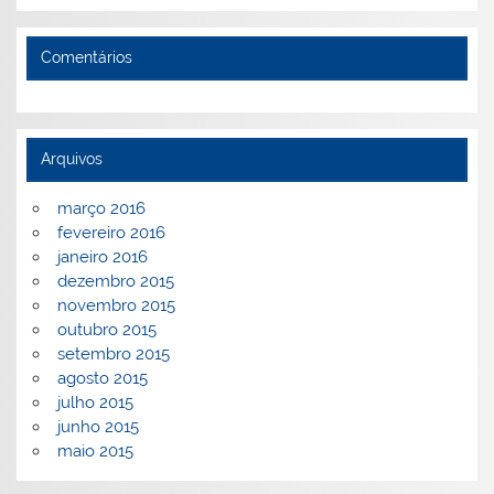
Comentários
Arquivos
março 2016
fevereiro 2016
janeiro 2016
dezembro 2015
novembro 2015
outubro 2015
setembro 2015
agosto 2015
julho 2015
junho 2015
maio 2015