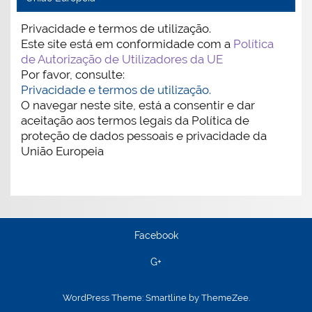
Privacidade e termos de utilização.
Este site está em conformidade com a
Política
de Autorização de Utilizadores da UE
Por favor, consulte:
Privacidade e termos de utilização.
O navegar neste site, está a consentir e dar
aceitação aos termos legais da Política de
proteção de dados pessoais e privacidade da
União Europeia
Facebook
G+
WordPress Theme: Smartline by ThemeZee.