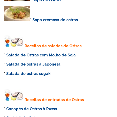
*
Sopa cremosa de ostras
Receitas de saladas de Ostras
*
Salada de Ostras com Molho de Soja
*
Salada de ostras à Japonesa
*
Salada de ostras sugaki
Receitas de entradas de Ostras
*
Canapés de Ostras à Russa