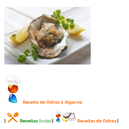
Receita
de Ostras à Algarvia
|
Receitas
(todas)
|
Receitas de Ostras
|