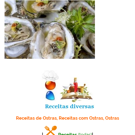
Receitas de Ostras, Receitas com Ostras, Ostras
|
Receitas
(todas)
|