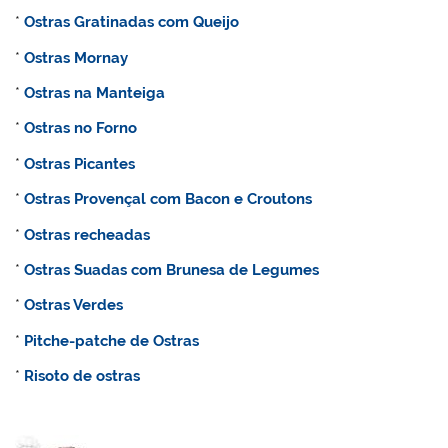
*
Ostras Gratinadas com Queijo
*
Ostras Mornay
*
Ostras na Manteiga
*
Ostras no Forno
*
Ostras Picantes
*
Ostras Provençal com Bacon e Croutons
*
Ostras recheadas
*
Ostras Suadas com Brunesa de Legumes
*
Ostras Verdes
*
Pitche-patche de Ostras
*
Risoto de ostras