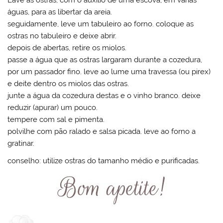
águas, para as libertar da areia.
seguidamente, leve um tabuleiro ao forno. coloque as
ostras no tabuleiro e deixe abrir.
depois de abertas, retire os miolos.
passe a água que as ostras largaram durante a cozedura,
por um passador fino. leve ao lume uma travessa (ou pirex)
e deite dentro os miolos das ostras.
junte a água da cozedura destas e o vinho branco. deixe
reduzir (apurar) um pouco.
tempere com sal e pimenta.
polvilhe com pão ralado e salsa picada. leve ao forno a
gratinar.
conselho: utilize ostras do tamanho médio e purificadas.