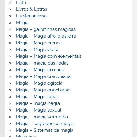
Lilith
Livros & Letras
Luciferianismo
Magia
Magia – garrafinhas mágicas
Magia – Magia afro-brasileira
Magia – Magia branca
Magia – Magia Celta
Magia – Magia com elementais
Magia – magia das Fadas
Magia – Magia do caos
Magia – Magia draconiana
Magia – Magia egípcia
Magia – Magia enochiana
Magia – Magia lunar
Magia – magia negra
Magia – Magia sexual
Magia – magia vermelha
Magia – segredos da magia
Magia – Sistemas de magia
Mezinhas