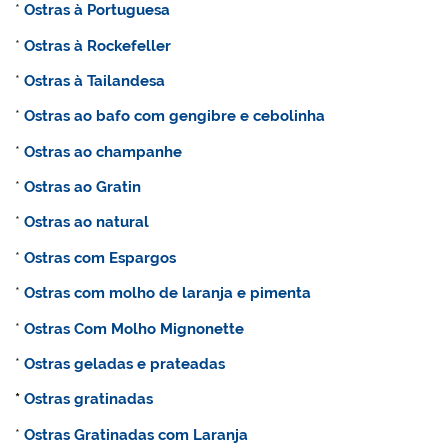
*
Ostras à Portuguesa
*
Ostras à Rockefeller
*
Ostras à Tailandesa
*
Ostras ao bafo com gengibre e cebolinha
*
Ostras ao champanhe
*
Ostras ao Gratin
*
Ostras ao natural
*
Ostras com Espargos
*
Ostras com molho de laranja e pimenta
*
Ostras Com Molho Mignonette
*
Ostras geladas e prateadas
*
Ostras gratinadas
*
Ostras Gratinadas com Laranja