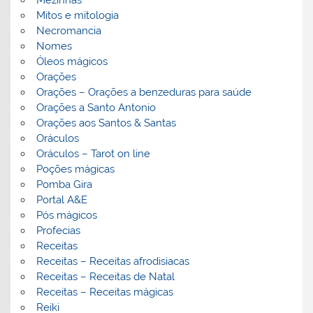
Mitos e mitologia
Necromancia
Nomes
Óleos mágicos
Orações
Orações – Orações a benzeduras para saúde
Orações a Santo Antonio
Orações aos Santos & Santas
Oráculos
Oráculos – Tarot on line
Poções mágicas
Pomba Gira
Portal A&E
Pós mágicos
Profecias
Receitas
Receitas – Receitas afrodisiacas
Receitas – Receitas de Natal
Receitas – Receitas mágicas
Reiki