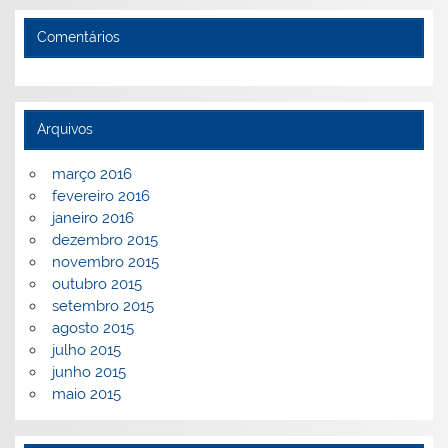
Comentários
Arquivos
março 2016
fevereiro 2016
janeiro 2016
dezembro 2015
novembro 2015
outubro 2015
setembro 2015
agosto 2015
julho 2015
junho 2015
maio 2015