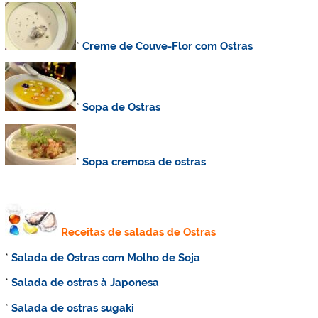
*
Creme de Couve-Flor com Ostras
*
Sopa de Ostras
*
Sopa cremosa de ostras
Receitas de saladas de Ostras
*
Salada de Ostras com Molho de Soja
*
Salada de ostras à Japonesa
*
Salada de ostras sugaki