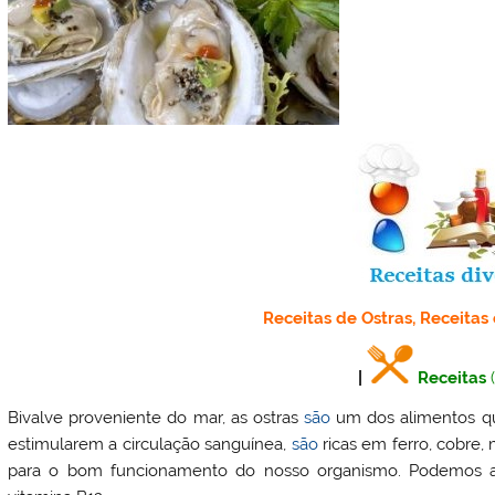
Receitas de Ostras, Receitas
|
Receitas
Bivalve proveniente do mar, as ostras
são
um dos alimentos qu
estimularem a circulação sanguínea,
são
ricas em ferro, cobre,
para o bom funcionamento do nosso organismo. Podemos ai