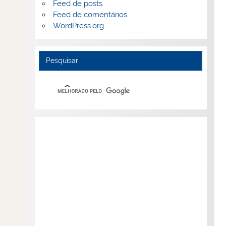
Feed de posts
Feed de comentários
WordPress.org
Pesquisar