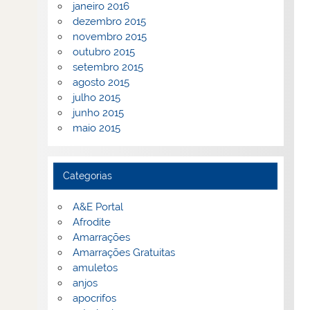
janeiro 2016
dezembro 2015
novembro 2015
outubro 2015
setembro 2015
agosto 2015
julho 2015
junho 2015
maio 2015
Categorias
A&E Portal
Afrodite
Amarrações
Amarrações Gratuitas
amuletos
anjos
apocrifos