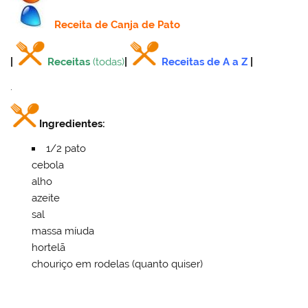
Receita de C
anja de Pato
|
Receitas
(todas)
|
Receitas de A a Z
|
.
Ingredientes:
1/2 pato
cebola
alho
azeite
sal
massa míuda
hortelã
chouriço em rodelas (quanto quiser)