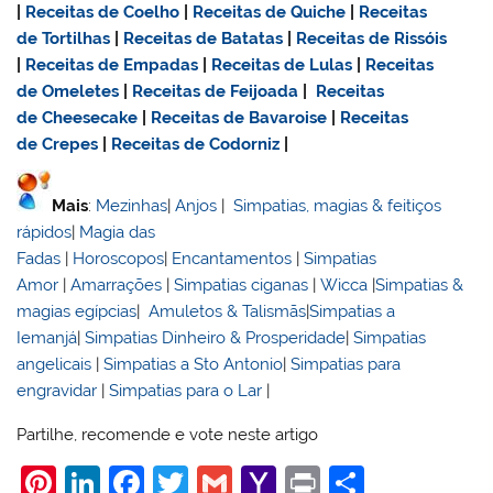
|
Receitas de Coelho
|
Receitas de Quiche
|
Receitas
de Tortilhas
|
Receitas de Batatas
|
Receitas de Rissóis
|
Receitas de Empadas
|
Receitas de Lulas
|
Receitas
de Omeletes
|
Receitas de Feijoada
|
Receitas
de Cheesecake
|
Receitas de Bavaroise
|
Receitas
de Crepes
|
Receitas de Codorniz
|
Mais
:
Mezinhas
|
Anjos
|
Simpatias, magias & feitiços
rápidos
|
Magia das
Fadas
|
Horoscopos
|
Encantamentos
|
Simpatias
Amor
|
Amarrações
|
Simpatias ciganas
|
Wicca
|
Simpatias &
magias egípcias
|
Amuletos & Talismãs
|
Simpatias a
Iemanjá
|
Simpatias Dinheiro & Prosperidade
|
Simpatias
angelicais
|
Simpatias a Sto Antonio
|
Simpatias para
engravidar
|
Simpatias para o Lar
|
Partilhe, recomende e vote neste artigo
Pi
Li
F
T
G
Y
Pr
S