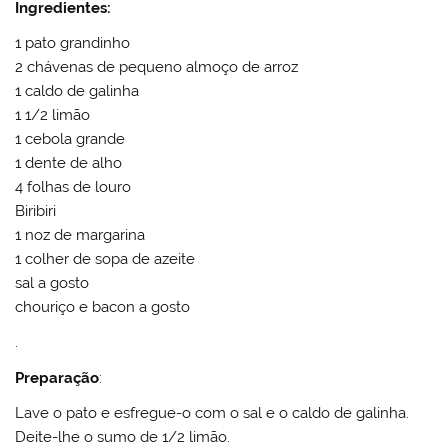
Ingredientes:
1 pato grandinho
2 chávenas de pequeno almoço de arroz
1 caldo de galinha
1 1/2 limão
1 cebola grande
1 dente de alho
4 folhas de louro
Biribiri
1 noz de margarina
1 colher de sopa de azeite
sal a gosto
chouriço e bacon a gosto
.
Preparação
:
Lave o pato e esfregue-o com o sal e o caldo de galinha.
Deite-lhe o sumo de 1/2 limão.