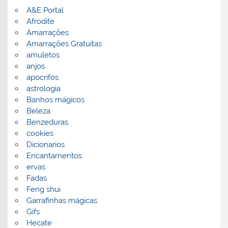
A&E Portal
Afrodite
Amarrações
Amarrações Gratuitas
amuletos
anjos
apocrifos
astrologia
Banhos mágicos
Beleza
Benzeduras
cookies
Dicionarios
Encantamentos
ervas
Fadas
Feng shui
Garrafinhas mágicas
Gifs
Hecate