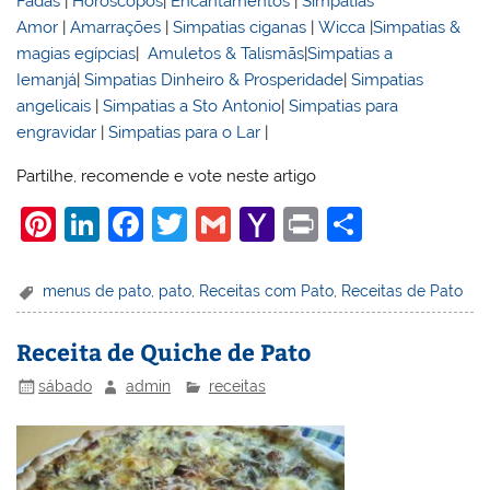
Fadas
|
Horoscopos
|
Encantamentos
|
Simpatias
Amor
|
Amarrações
|
Simpatias ciganas
|
Wicca
|
Simpatias &
magias egípcias
|
Amuletos & Talismãs
|
Simpatias a
Iemanjá
|
Simpatias Dinheiro & Prosperidade
|
Simpatias
angelicais
|
Simpatias a Sto Antonio
|
Simpatias para
engravidar
|
Simpatias para o Lar
|
Partilhe, recomende e vote neste artigo
Pi
Li
F
T
G
Y
Pr
S
nt
n
a
w
m
a
in
h
er
k
c
itt
ai
h
t
ar
menus de pato
,
pato
,
Receitas com Pato
,
Receitas de Pato
e
e
e
er
l
o
e
Receita de Quiche de Pato
st
dI
b
o
sábado
admin
receitas
n
o
M
o
ai
k
l