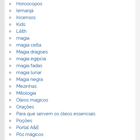
Horoscopos
Iemanjá
Incensos
Kids
Lilith
magia
magia celta
Magia dragoes
magia egipcia
magia fadas
magia lunar
Magia negra
Mezinhas
Mitologia
Óleos magicos
Orações
Para que servem os óleos essenciais
Poções
Portal A&E
Pós mágicos