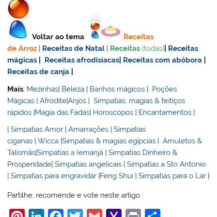
Voltar ao tema
:
Receitas
de Arroz
|
Receitas de Natal
|
Receitas
(todas)
|
Receitas
mágicas
|
Receitas afrodisiacas
|
Receitas com abóbora
|
Receitas de canja
|
Mais
:
Mezinhas
|
Beleza
|
Banhos mágicos
|
Poções
Mágicas
|
Afrodite
|
Anjos
|
Simpatias, magias & feitiços
rápidos
|
Magia das Fadas
|
Horoscopos
|
Encantamentos
|
|
Simpatias Amor
|
Amarrações
|
Simpatias
ciganas
|
Wicca
|
Simpatias & magias egípcias
|
Amuletos &
Talismãs
|
Simpatias a Iemanjá
|
Simpatias Dinheiro &
Prosperidade
|
Simpatias angelicais
|
Simpatias a Sto Antonio
|
Simpatias para engravidar
|
Feng Shui
|
Simpatias para o Lar
|
Partilhe, recomende e vote neste artigo
Pi
Li
F
T
G
Y
Pr
S