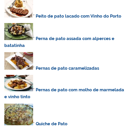
*
Peito de pato lacado com Vinho do Porto
*
Perna de pato assada com alperces e
batatinha
*
Pernas de pato caramelizadas
*
Pernas de pato com molho de marmelada
e vinho tinto
*
Quiche de Pato