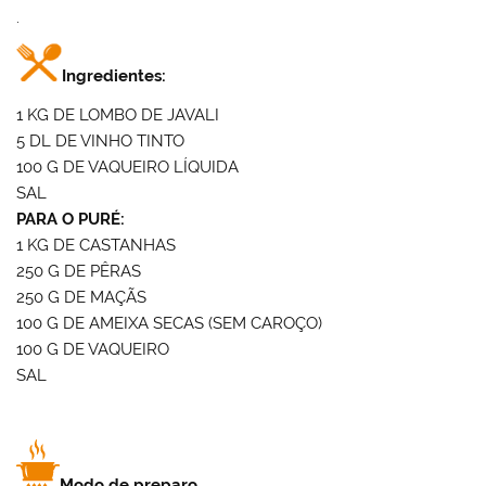
.
Ingredientes:
1 KG DE LOMBO DE JAVALI
5 DL DE VINHO TINTO
100 G DE VAQUEIRO LÍQUIDA
SAL
PARA O PURÉ:
1 KG DE CASTANHAS
250 G DE PÊRAS
250 G DE MAÇÃS
100 G DE AMEIXA SECAS (SEM CAROÇO)
100 G DE VAQUEIRO
SAL
Modo de preparo