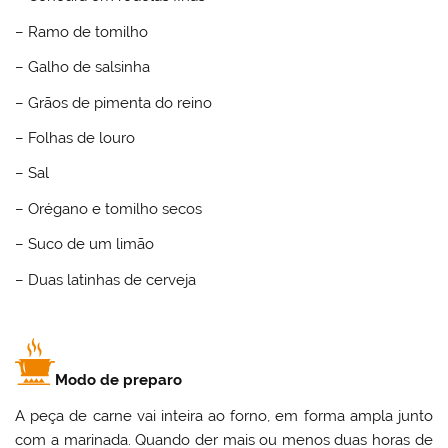
– Ramo de tomilho
– Galho de salsinha
– Grãos de pimenta do reino
– Folhas de louro
– Sal
– Orégano e tomilho secos
– Suco de um limão
– Duas latinhas de cerveja
Modo de preparo
A peça de carne vai inteira ao forno, em forma ampla junto
com a marinada. Quando der mais ou menos duas horas de