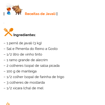
|
Receitas de Javali
|
.
Ingredientes:
– 1 pernil de javali (3 kg)
– Sal e Pimenta do Reino a Gosto
– 1/2 litro de vinho tinto
– 1 ramo grande de alecrim
– 2 colheres (sopa) de salsa picada
– 100 g de manteiga
– 1/2 colher (sopa) de farinha de trigo
– 3 colheres de mostarda
– 1/2 xicara (cha) de mel