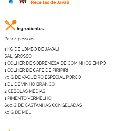
|
Receitas de Javali
|
.
Ingredientes:
Para 4 pessoas
1 KG DE LOMBO DE JAVALI
SAL GROSSO
1 COLHER DE SOBREMESA DE COMINHOS EM PÓ
1 COLHER DE CAFÉ DE PIRIPIRI
70 G DE VAQUEIRO ESPECIAL PORCO
1 DL DE VINHO BRANCO
2 CEBOLAS MÉDIAS
1 PIMENTO VERMELHO
600 G DE CASTANHAS CONGELADAS
50 G DE MEL