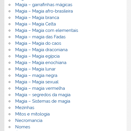
Magia – garrafinhas mágicas
Magia – Magia afro-brasileira
Magia – Magia branca
Magia – Magia Celta
Magia – Magia com elementais
Magia – magia das Fadas
Magia – Magia do caos
Magia – Magia draconiana
Magia – Magia egípcia
Magia – Magia enochiana
Magia – Magia lunar
Magia – magia negra
Magia – Magia sexual
Magia – magia vermelha
Magia – segredos da magia
Magia – Sistemas de magia
Mezinhas
Mitos e mitologia
Necromancia
Nomes