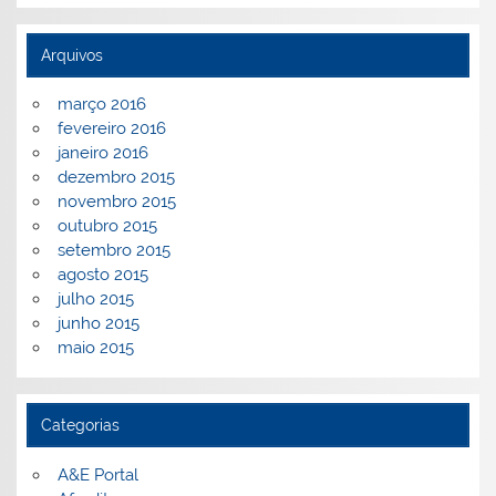
Arquivos
março 2016
fevereiro 2016
janeiro 2016
dezembro 2015
novembro 2015
outubro 2015
setembro 2015
agosto 2015
julho 2015
junho 2015
maio 2015
Categorias
A&E Portal