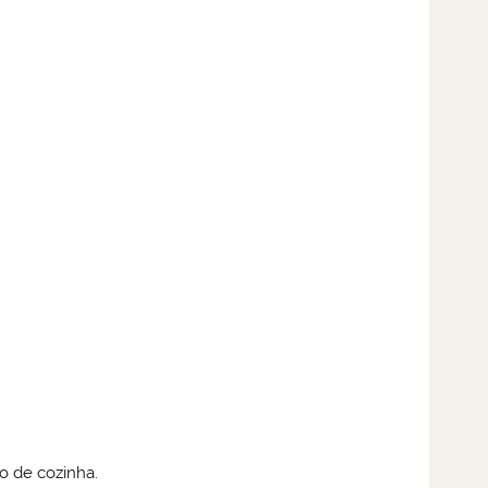
o de cozinha.