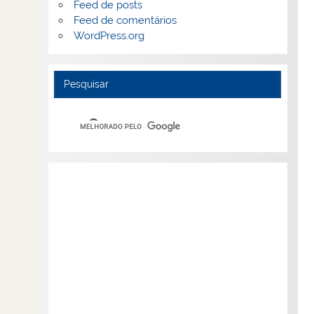
Feed de posts
Feed de comentários
WordPress.org
Pesquisar