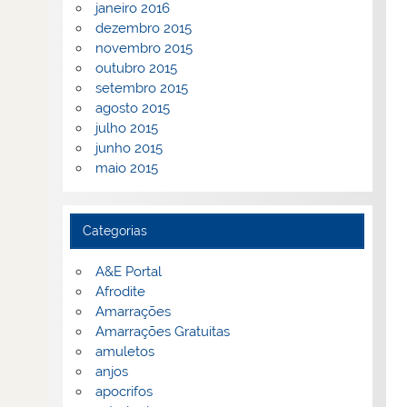
janeiro 2016
dezembro 2015
novembro 2015
outubro 2015
setembro 2015
agosto 2015
julho 2015
junho 2015
maio 2015
Categorias
A&E Portal
Afrodite
Amarrações
Amarrações Gratuitas
amuletos
anjos
apocrifos