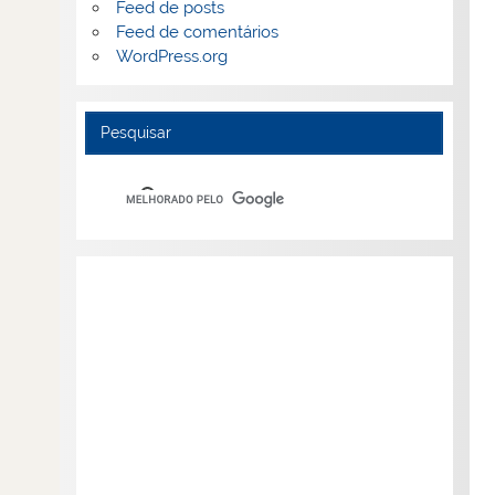
Feed de posts
Feed de comentários
WordPress.org
Pesquisar