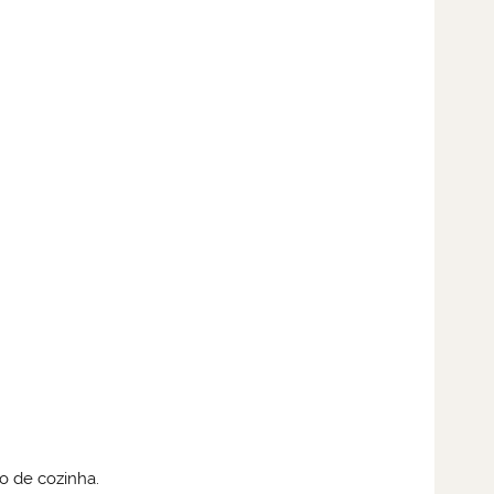
o de cozinha.