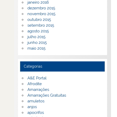
janeiro 2016
dezembro 2015
novembro 2015
outubro 2015
setembro 2015
agosto 2015
julho 2015
junho 2015
maio 2015
Categorias
A&E Portal
Afrodite
Amarrações
Amarrações Gratuitas
amuletos
anjos
apocrifos