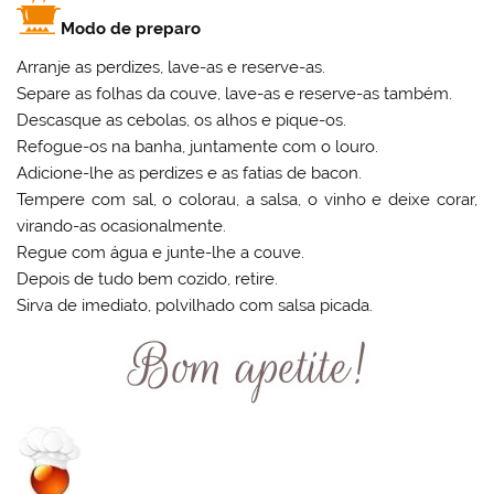
Modo de preparo
Arranje as perdizes, lave-as e reserve-as.
Separe as folhas da couve, lave-as e reserve-as também.
Descasque as cebolas, os alhos e pique-os.
Refogue-os na banha, juntamente com o louro.
Adicione-lhe as perdizes e as fatias de bacon.
Tempere com sal, o colorau, a salsa, o vinho e deixe corar,
virando-as ocasionalmente.
Regue com água e junte-lhe a couve.
Depois de tudo bem cozido, retire.
Sirva de imediato, polvilhado com salsa picada.