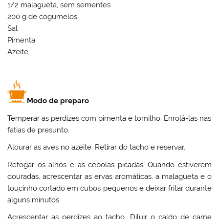
1/2 malagueta, sem sementes
200 g de cogumelos
Sal
Pimenta
Azeite
Modo de preparo
Temperar as perdizes com pimenta e tomilho. Enrolá-las nas
fatias de presunto.
Alourar as aves no azeite. Retirar do tacho e reservar.
Refogar os alhos e as cebolas picadas. Quando estiverem
douradas, acrescentar as ervas aromáticas, a malagueta e o
toucinho cortado em cubos pequenos e deixar fritar durante
alguns minutos.
Acrescentar as perdizes ao tacho. Diluir o caldo de carne