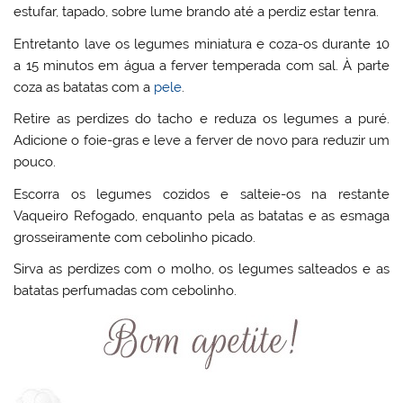
estufar, tapado, sobre lume brando até a perdiz estar tenra.
Entretanto lave os legumes miniatura e coza-os durante 10
a 15 minutos em água a ferver temperada com sal. À parte
coza as batatas com a
pele
.
Retire as perdizes do tacho e reduza os legumes a puré.
Adicione o foie-gras e leve a ferver de novo para reduzir um
pouco.
Escorra os legumes cozidos e salteie-os na restante
Vaqueiro Refogado, enquanto pela as batatas e as esmaga
grosseiramente com cebolinho picado.
Sirva as perdizes com o molho, os legumes salteados e as
batatas perfumadas com cebolinho.