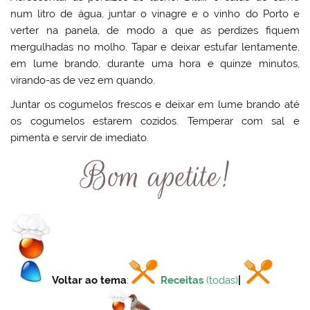
num litro de água, juntar o vinagre e o vinho do Porto e
verter na panela, de modo a que as perdizes fiquem
mergulhadas no molho. Tapar e deixar estufar lentamente,
em lume brando, durante uma hora e quinze minutos,
virando-as de vez em quando.
Juntar os cogumelos frescos e deixar em lume brando até
os cogumelos estarem cozidos. Temperar com sal e
pimenta e servir de imediato.
Voltar ao tema
:
Receitas
(todas)
|