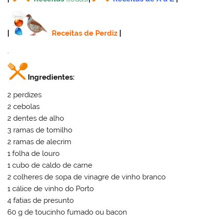
|
Receitas de Perdiz
|
.
Ingredientes:
2 perdizes
2 cebolas
2 dentes de alho
3 ramas de tomilho
2 ramas de alecrim
1 folha de louro
1 cubo de caldo de carne
2 colheres de sopa de vinagre de vinho branco
1 cálice de vinho do Porto
4 fatias de presunto
60 g de toucinho fumado ou bacon