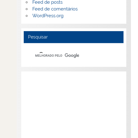
Feed de posts
Feed de comentários
WordPress.org
Pesquisar