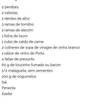
2 perdizes
2 cebolas
2 dentes de alho
3 ramas de tomilho
2 ramas de alecrim
1 folha de louro
1 cubo de caldo de carne
2 colheres de sopa de vinagre de vinho branco
1 cálice de vinho do Porto
4 fatias de presunto
60 g de toucinho fumado ou bacon
1/2 malagueta, sem sementes
200 g de cogumelos
Sal
Pimenta
Azeite