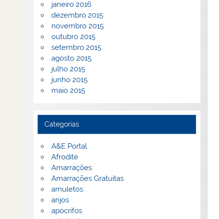
janeiro 2016
dezembro 2015
novembro 2015
outubro 2015
setembro 2015
agosto 2015
julho 2015
junho 2015
maio 2015
Categorias
A&E Portal
Afrodite
Amarrações
Amarrações Gratuitas
amuletos
anjos
apocrifos