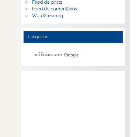
Feed de posts
Feed de comentários
WordPress.org
Pesquisar