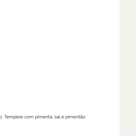
ão. Tempere com pimenta, sal e pimentão.