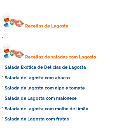
Receitas de Lagosta
.
Receitas de saladas com Lagosta
*
Salada Exótica de Delicias de Lagosta
*
Salada de lagosta com abacaxi
*
Salada de lagosta com aipo e tomate
*
Salada de Lagosta com maionese
*
Salada de lagosta com molho de limão
*
Salada de Lagosta com frutas