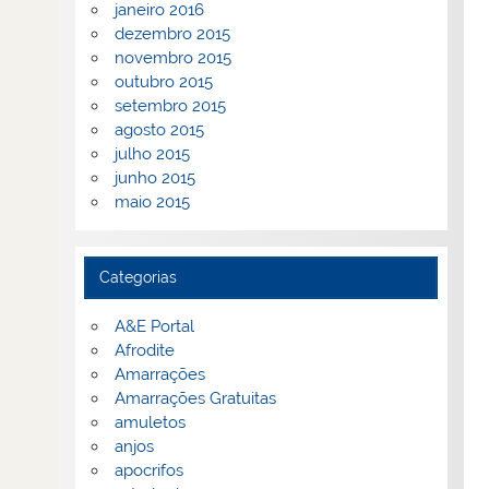
janeiro 2016
dezembro 2015
novembro 2015
outubro 2015
setembro 2015
agosto 2015
julho 2015
junho 2015
maio 2015
Categorias
A&E Portal
Afrodite
Amarrações
Amarrações Gratuitas
amuletos
anjos
apocrifos