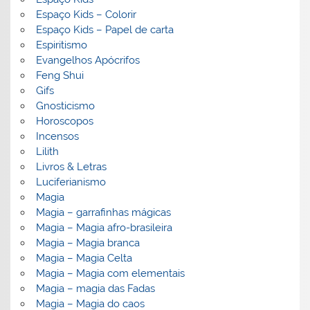
Espaço Kids – Colorir
Espaço Kids – Papel de carta
Espiritismo
Evangelhos Apócrifos
Feng Shui
Gifs
Gnosticismo
Horoscopos
Incensos
Lilith
Livros & Letras
Luciferianismo
Magia
Magia – garrafinhas mágicas
Magia – Magia afro-brasileira
Magia – Magia branca
Magia – Magia Celta
Magia – Magia com elementais
Magia – magia das Fadas
Magia – Magia do caos