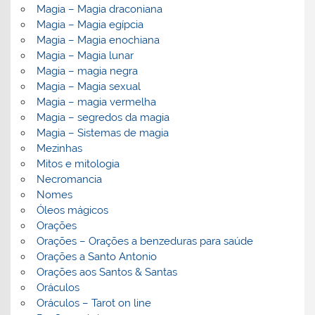
Magia – Magia draconiana
Magia – Magia egípcia
Magia – Magia enochiana
Magia – Magia lunar
Magia – magia negra
Magia – Magia sexual
Magia – magia vermelha
Magia – segredos da magia
Magia – Sistemas de magia
Mezinhas
Mitos e mitologia
Necromancia
Nomes
Óleos mágicos
Orações
Orações – Orações a benzeduras para saúde
Orações a Santo Antonio
Orações aos Santos & Santas
Oráculos
Oráculos – Tarot on line