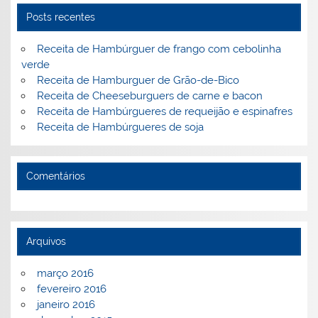
Posts recentes
Receita de Hambúrguer de frango com cebolinha
verde
Receita de Hamburguer de Grão-de-Bico
Receita de Cheeseburguers de carne e bacon
Receita de Hambúrgueres de requeijão e espinafres
Receita de Hambúrgueres de soja
Comentários
Arquivos
março 2016
fevereiro 2016
janeiro 2016