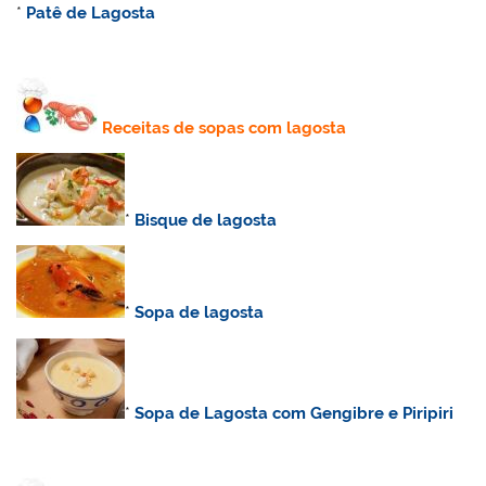
*
Patê de Lagosta
Receitas de sopas com lagosta
*
Bisque de lagosta
*
Sopa de lagosta
*
Sopa de Lagosta com Gengibre e Piripiri