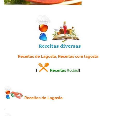
Receitas de Lagosta, Receitas com lagosta
|
Receitas
(todas)
|
Receitas de Lagosta
.