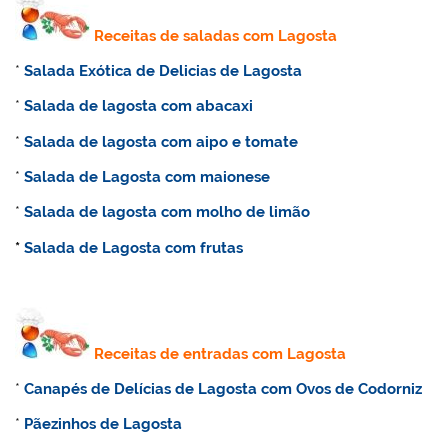
Receitas de saladas com Lagosta
*
Salada Exótica de Delicias de Lagosta
*
Salada de lagosta com abacaxi
*
Salada de lagosta com aipo e tomate
*
Salada de Lagosta com maionese
*
Salada de lagosta com molho de limão
*
Salada de Lagosta com frutas
Receitas de entradas com Lagosta
*
Canapés de Delícias de Lagosta com Ovos de Codorniz
*
Pãezinhos de Lagosta