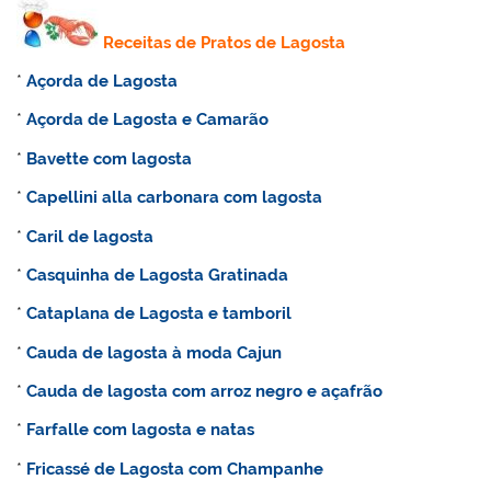
Receitas de Pratos de Lagosta
*
Açorda de Lagosta
*
Açorda de Lagosta e Camarão
*
Bavette com lagosta
*
Capellini alla carbonara com lagosta
*
Caril de lagosta
*
Casquinha de Lagosta Gratinada
*
Cataplana de Lagosta e tamboril
*
Cauda de lagosta à moda Cajun
*
Cauda de lagosta com arroz negro e açafrão
*
Farfalle com lagosta e natas
*
Fricassé de Lagosta com Champanhe