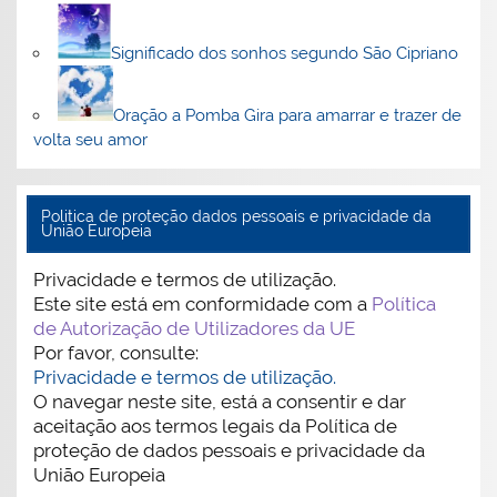
Significado dos sonhos segundo São Cipriano
Oração a Pomba Gira para amarrar e trazer de
volta seu amor
Politica de proteção dados pessoais e privacidade da
União Europeia
Privacidade e termos de utilização.
Este site está em conformidade com a
Política
de Autorização de Utilizadores da UE
Por favor, consulte:
Privacidade e termos de utilização.
O navegar neste site, está a consentir e dar
aceitação aos termos legais da Política de
proteção de dados pessoais e privacidade da
União Europeia