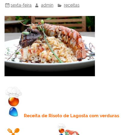
sexta-feira
admin
receitas
Receita
de Risoto de Lagosta com verduras