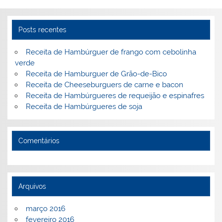
Posts recentes
Receita de Hambúrguer de frango com cebolinha
verde
Receita de Hamburguer de Grão-de-Bico
Receita de Cheeseburguers de carne e bacon
Receita de Hambúrgueres de requeijão e espinafres
Receita de Hambúrgueres de soja
Comentários
Arquivos
março 2016
fevereiro 2016