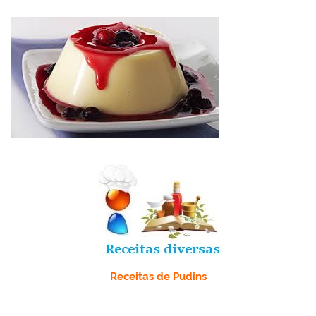
Receitas de Pudins
.