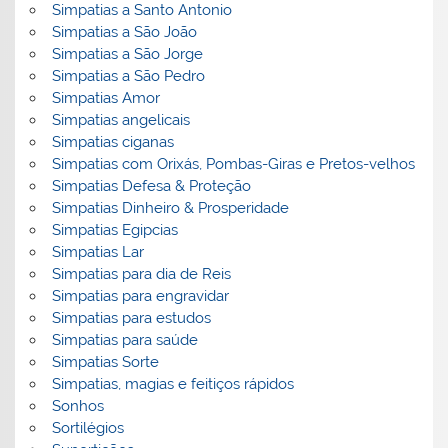
Simpatias a Santo Antonio
Simpatias a São João
Simpatias a São Jorge
Simpatias a São Pedro
Simpatias Amor
Simpatias angelicais
Simpatias ciganas
Simpatias com Orixás, Pombas-Giras e Pretos-velhos
Simpatias Defesa & Proteção
Simpatias Dinheiro & Prosperidade
Simpatias Egipcias
Simpatias Lar
Simpatias para dia de Reis
Simpatias para engravidar
Simpatias para estudos
Simpatias para saúde
Simpatias Sorte
Simpatias, magias e feitiços rápidos
Sonhos
Sortilégios