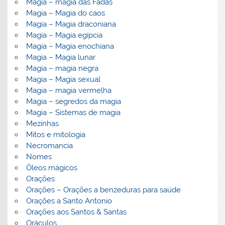
Magia – magia das Fadas
Magia – Magia do caos
Magia – Magia draconiana
Magia – Magia egípcia
Magia – Magia enochiana
Magia – Magia lunar
Magia – magia negra
Magia – Magia sexual
Magia – magia vermelha
Magia – segredos da magia
Magia – Sistemas de magia
Mezinhas
Mitos e mitologia
Necromancia
Nomes
Óleos mágicos
Orações
Orações – Orações a benzeduras para saúde
Orações a Santo Antonio
Orações aos Santos & Santas
Oráculos