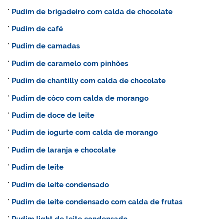
*
Pudim de brigadeiro com calda de chocolate
*
Pudim de café
*
Pudim de camadas
*
Pudim de caramelo com pinhões
*
Pudim de chantilly com calda de chocolate
*
Pudim de côco com calda de morango
*
Pudim de doce de leite
*
Pudim de iogurte com calda de morango
*
Pudim de laranja e chocolate
*
Pudim de leite
*
Pudim de leite condensado
*
Pudim de leite condensado com calda de frutas