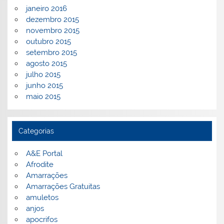
janeiro 2016
dezembro 2015
novembro 2015
outubro 2015
setembro 2015
agosto 2015
julho 2015
junho 2015
maio 2015
Categorias
A&E Portal
Afrodite
Amarrações
Amarrações Gratuitas
amuletos
anjos
apocrifos