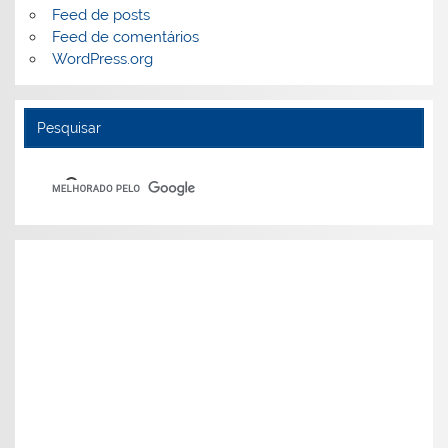
Feed de posts
Feed de comentários
WordPress.org
Pesquisar