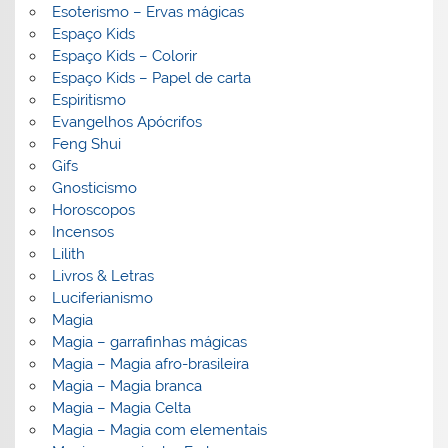
Esoterismo – Ervas mágicas
Espaço Kids
Espaço Kids – Colorir
Espaço Kids – Papel de carta
Espiritismo
Evangelhos Apócrifos
Feng Shui
Gifs
Gnosticismo
Horoscopos
Incensos
Lilith
Livros & Letras
Luciferianismo
Magia
Magia – garrafinhas mágicas
Magia – Magia afro-brasileira
Magia – Magia branca
Magia – Magia Celta
Magia – Magia com elementais