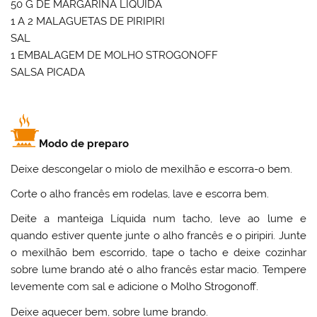
50 G DE MARGARINA LÍQUIDA
1 A 2 MALAGUETAS DE PIRIPIRI
SAL
1 EMBALAGEM DE MOLHO STROGONOFF
SALSA PICADA
Modo de preparo
Deixe descongelar o miolo de mexilhão e escorra-o bem.
Corte o alho francês em rodelas, lave e escorra bem.
Deite a manteiga Líquida num tacho, leve ao lume e
quando estiver quente junte o alho francês e o piripiri. Junte
o mexilhão bem escorrido, tape o tacho e deixe cozinhar
sobre lume brando até o alho francês estar macio. Tempere
levemente com sal e adicione o Molho Strogonoff.
Deixe aquecer bem, sobre lume brando.