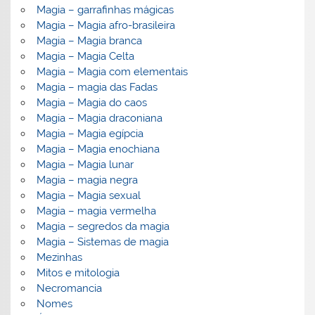
Magia – garrafinhas mágicas
Magia – Magia afro-brasileira
Magia – Magia branca
Magia – Magia Celta
Magia – Magia com elementais
Magia – magia das Fadas
Magia – Magia do caos
Magia – Magia draconiana
Magia – Magia egípcia
Magia – Magia enochiana
Magia – Magia lunar
Magia – magia negra
Magia – Magia sexual
Magia – magia vermelha
Magia – segredos da magia
Magia – Sistemas de magia
Mezinhas
Mitos e mitologia
Necromancia
Nomes