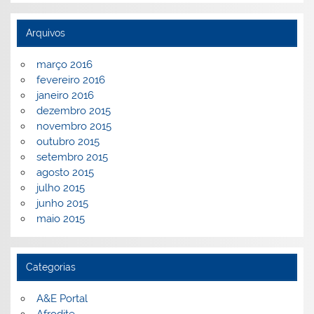
Arquivos
março 2016
fevereiro 2016
janeiro 2016
dezembro 2015
novembro 2015
outubro 2015
setembro 2015
agosto 2015
julho 2015
junho 2015
maio 2015
Categorias
A&E Portal
Afrodite