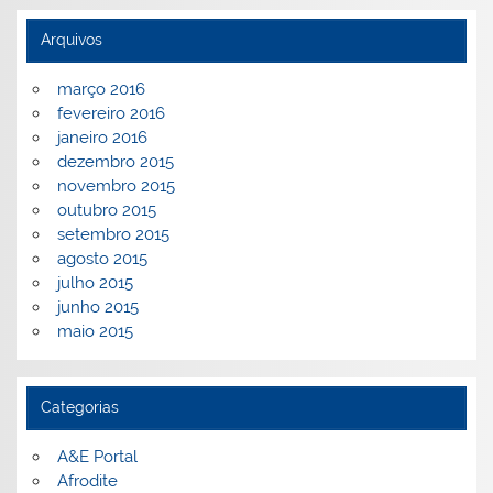
Arquivos
março 2016
fevereiro 2016
janeiro 2016
dezembro 2015
novembro 2015
outubro 2015
setembro 2015
agosto 2015
julho 2015
junho 2015
maio 2015
Categorias
A&E Portal
Afrodite