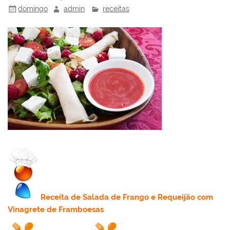
domingo
admin
receitas
Receita
de Salada de Frango e Requeijão com
Vinagrete de Framboesas