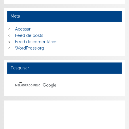
Meta
Acessar
Feed de posts
Feed de comentários
WordPress.org
Pesquisar