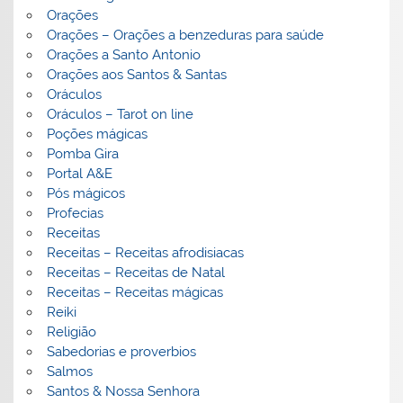
Orações
Orações – Orações a benzeduras para saúde
Orações a Santo Antonio
Orações aos Santos & Santas
Oráculos
Oráculos – Tarot on line
Poções mágicas
Pomba Gira
Portal A&E
Pós mágicos
Profecias
Receitas
Receitas – Receitas afrodisiacas
Receitas – Receitas de Natal
Receitas – Receitas mágicas
Reiki
Religião
Sabedorias e proverbios
Salmos
Santos & Nossa Senhora