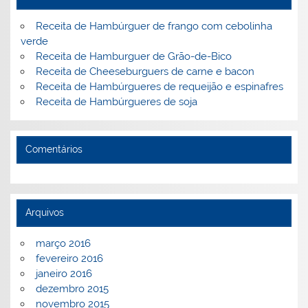
Receita de Hambúrguer de frango com cebolinha
verde
Receita de Hamburguer de Grão-de-Bico
Receita de Cheeseburguers de carne e bacon
Receita de Hambúrgueres de requeijão e espinafres
Receita de Hambúrgueres de soja
Comentários
Arquivos
março 2016
fevereiro 2016
janeiro 2016
dezembro 2015
novembro 2015