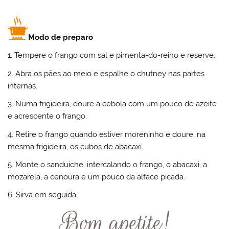
Modo de preparo
1. Tempere o frango com sal e pimenta-do-reino e reserve.
2. Abra os pães ao meio e espalhe o chutney nas partes
internas.
3. Numa frigideira, doure a cebola com um pouco de azeite
e acrescente o frango.
4. Retire o frango quando estiver moreninho e doure, na
mesma frigideira, os cubos de abacaxi.
5. Monte o sanduíche, intercalando o frango, o abacaxi, a
mozarela, a cenoura e um pouco da alface picada.
6. Sirva em seguida