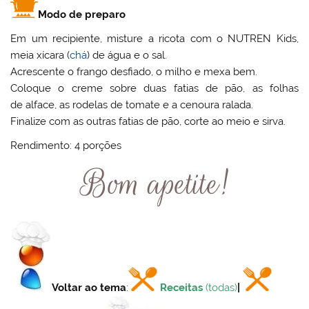
Modo de preparo
Em um recipiente, misture a ricota com o NUTREN Kids,
meia xícara (
chá
) de água e o sal.
Acrescente o frango desfiado, o milho e mexa bem.
Coloque o creme sobre duas fatias de pão, as folhas
de alface, as rodelas de tomate e a cenoura ralada.
Finalize com as outras fatias de pão, corte ao meio e sirva.
Rendimento: 4 porções
Voltar ao tema
:
Receitas
(todas)
|