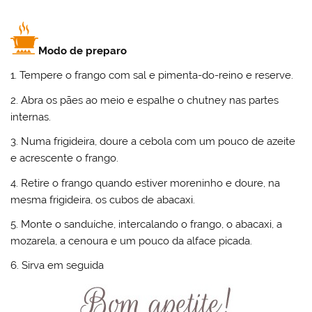
Modo de preparo
1. Tempere o frango com sal e pimenta-do-reino e reserve.
2. Abra os pães ao meio e espalhe o chutney nas partes
internas.
3. Numa frigideira, doure a cebola com um pouco de azeite
e acrescente o frango.
4. Retire o frango quando estiver moreninho e doure, na
mesma frigideira, os cubos de abacaxi.
5. Monte o sanduíche, intercalando o frango, o abacaxi, a
mozarela, a cenoura e um pouco da alface picada.
6. Sirva em seguida