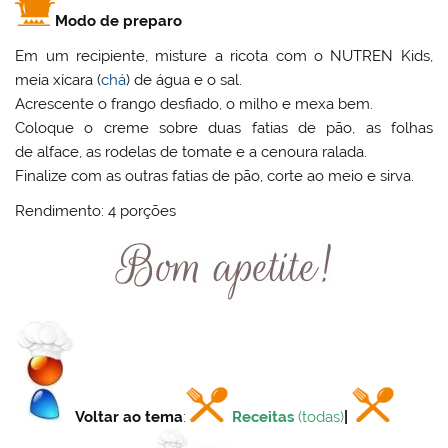
Modo de preparo
Em um recipiente, misture a ricota com o NUTREN Kids,
meia xícara (
chá
) de água e o sal.
Acrescente o frango desfiado, o milho e mexa bem.
Coloque o creme sobre duas fatias de pão, as folhas
de alface, as rodelas de tomate e a cenoura ralada.
Finalize com as outras fatias de pão, corte ao meio e sirva.
Rendimento: 4 porções
Voltar ao tema
:
Receitas
(todas)
|