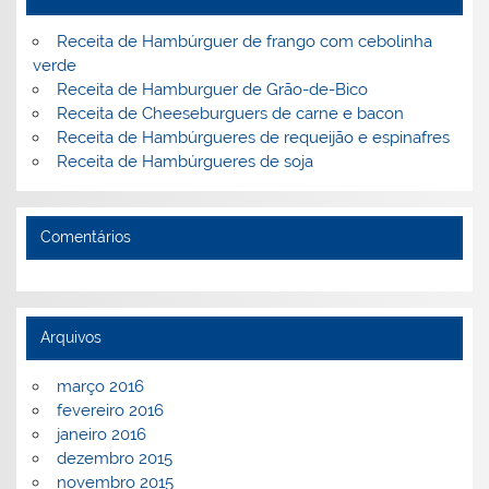
Receita de Hambúrguer de frango com cebolinha
verde
Receita de Hamburguer de Grão-de-Bico
Receita de Cheeseburguers de carne e bacon
Receita de Hambúrgueres de requeijão e espinafres
Receita de Hambúrgueres de soja
Comentários
Arquivos
março 2016
fevereiro 2016
janeiro 2016
dezembro 2015
novembro 2015