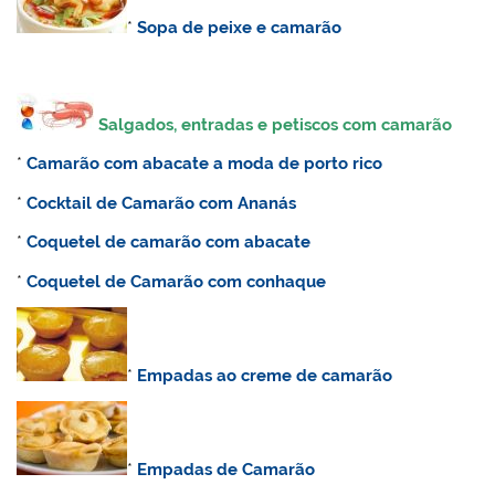
*
Sopa de peixe e camarão
Salgados, entradas e petiscos com camarão
*
Camarão com abacate a moda de porto rico
*
Cocktail de Camarão com Ananás
*
Coquetel de camarão com abacate
*
Coquetel de Camarão com conhaque
*
Empadas ao creme de camarão
*
Empadas de Camarão