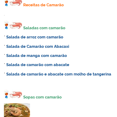
Receitas de Camarão
.
Saladas com camarão
*
Salada de arroz com camarão
*
Salada de Camarão com Abacaxi
*
Salada de manga com camarão
*
Salada de camarão com abacate
*
Salada de camarão e abacate com molho de tangerina
Sopas com camarão