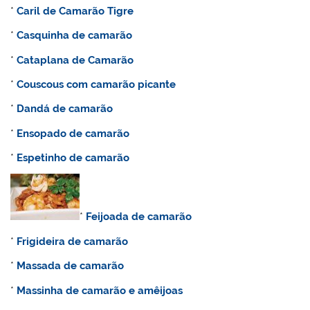
*
Caril de Camarão Tigre
*
Casquinha de camarão
*
Cataplana de Camarão
*
Couscous com camarão picante
*
Dandá de camarão
*
Ensopado de camarão
*
Espetinho de camarão
*
Feijoada de camarão
*
Frigideira de camarão
*
Massada de camarão
*
Massinha de camarão e amêijoas