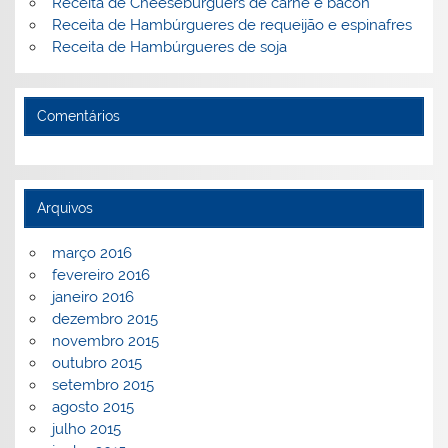
Receita de Cheeseburguers de carne e bacon
Receita de Hambúrgueres de requeijão e espinafres
Receita de Hambúrgueres de soja
Comentários
Arquivos
março 2016
fevereiro 2016
janeiro 2016
dezembro 2015
novembro 2015
outubro 2015
setembro 2015
agosto 2015
julho 2015