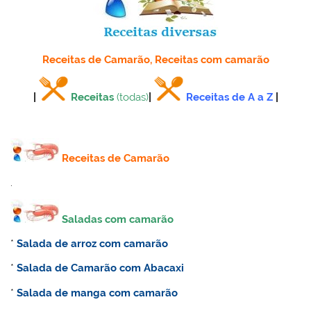
Receitas de Camarão, Receitas com camarão
|
Receitas
(todas)
|
Receitas de A a Z
|
Receitas de Camarão
.
Saladas com camarão
*
Salada de arroz com camarão
*
Salada de Camarão com Abacaxi
*
Salada de manga com camarão