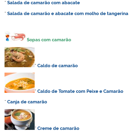
*
Salada de camarão com abacate
*
Salada de camarão e abacate com molho de tangerina
Sopas com camarão
*
Caldo de camarão
*
Caldo de Tomate com Peixe e Camarão
*
Canja de camarão
*
C
reme de camarão