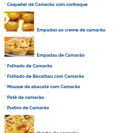
*
Coquetel de Camarão com conhaque
*
Empadas ao creme de camarão
*
Empadas de Camarão
*
Folhado de Camarão
*
Folhado de Bacalhau com Camarão
*
Mousse de abacate com Camarão
*
Patê de camarão
*
Pudins de Camarão