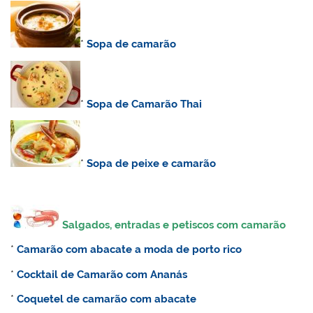
*
Sopa de camarão
*
Sopa de Camarão Thai
*
Sopa de peixe e camarão
Salgados, entradas e petiscos com camarão
*
Camarão com abacate a moda de porto rico
*
Cocktail de Camarão com Ananás
*
Coquetel de camarão com abacate