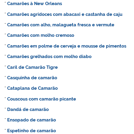
*
Camarões à New Orleans
*
Camarões agridoces com abacaxi e castanha de caju
*
Camarões com alho, malagueta fresca e vermute
*
Camarões com molho cremoso
*
Camarões em polme de cerveja e mousse de pimentos
*
Camarões grelhados com molho diabo
*
Caril de Camarão Tigre
*
Casquinha de camarão
*
Cataplana de Camarão
*
Couscous com camarão picante
*
Dandá de camarão
*
Ensopado de camarão
*
Espetinho de camarão