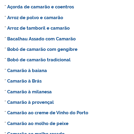
*
Açorda de camarão e coentros
*
Arroz de polvo e camarão
*
Arroz de tamboril e camarão
*
Bacalhau Assado com Camarão
*
Bobó de camarão com gengibre
*
Bobó de camarão tradicional
*
Camarão à baiana
*
Camarão à Brás
*
Camarão à milanesa
*
Camarão à provençal
*
Camarão ao creme de Vinho do Porto
*
Camarão ao molho de peixe