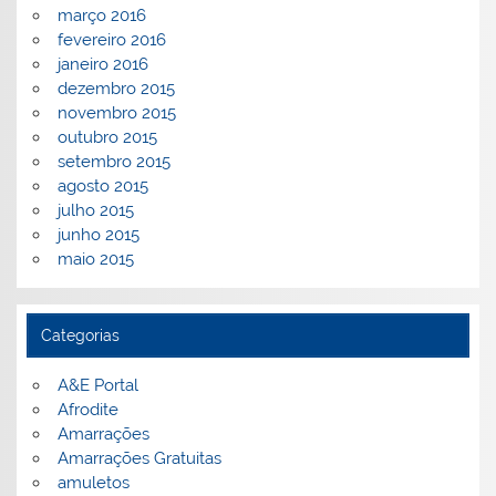
março 2016
fevereiro 2016
janeiro 2016
dezembro 2015
novembro 2015
outubro 2015
setembro 2015
agosto 2015
julho 2015
junho 2015
maio 2015
Categorias
A&E Portal
Afrodite
Amarrações
Amarrações Gratuitas
amuletos