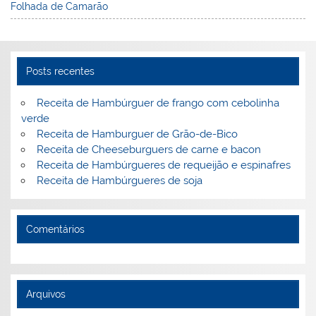
Folhada de Camarão
Posts recentes
Receita de Hambúrguer de frango com cebolinha
verde
Receita de Hamburguer de Grão-de-Bico
Receita de Cheeseburguers de carne e bacon
Receita de Hambúrgueres de requeijão e espinafres
Receita de Hambúrgueres de soja
Comentários
Arquivos