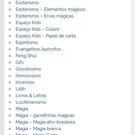
Esoterismo
Esoterismo – Elementos mágicos
Esoterismo – Ervas mágicas
Espaço Kids
Espaço Kids – Colorir
Espaço Kids – Papel de carta
Espiritismo
Evangelhos Apócrifos
Feng Shui
Gifs
Gnosticismo
Horoscopos
Incensos
Lilith
Livros & Letras
Luciferianismo
Magia
Magia – garrafinhas mágicas
Magia – Magia afro-brasileira
Magia – Magia branca