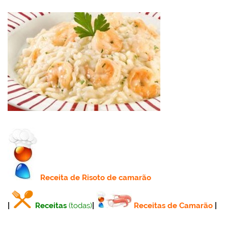
Receita
de Risoto de camarão
|
Receitas
(todas)
|
Receitas de Camarão
|