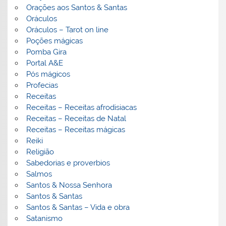
Orações aos Santos & Santas
Oráculos
Oráculos – Tarot on line
Poções mágicas
Pomba Gira
Portal A&E
Pós mágicos
Profecias
Receitas
Receitas – Receitas afrodisiacas
Receitas – Receitas de Natal
Receitas – Receitas mágicas
Reiki
Religião
Sabedorias e proverbios
Salmos
Santos & Nossa Senhora
Santos & Santas
Santos & Santas – Vida e obra
Satanismo