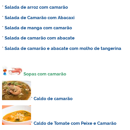
*
Salada de arroz com camarão
*
Salada de Camarão com Abacaxi
*
Salada de manga com camarão
*
Salada de camarão com abacate
*
Salada de camarão e abacate com molho de tangerina
Sopas com camarão
*
Caldo de camarão
*
Caldo de Tomate com Peixe e Camarão