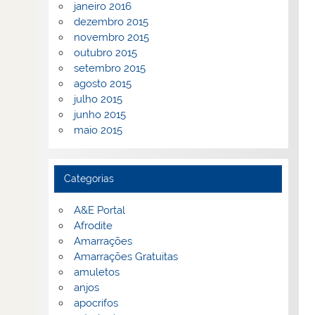
janeiro 2016
dezembro 2015
novembro 2015
outubro 2015
setembro 2015
agosto 2015
julho 2015
junho 2015
maio 2015
Categorias
A&E Portal
Afrodite
Amarrações
Amarrações Gratuitas
amuletos
anjos
apocrifos