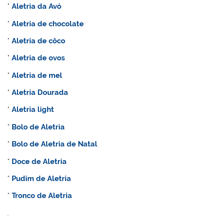
*
Aletria da Avó
*
Aletria de chocolate
*
Aletria de côco
*
Aletria de ovos
*
Aletria de mel
*
Aletria Dourada
*
Aletria light
*
Bolo de
Aletria
*
Bolo de
Aletria de Natal
*
Doce de
Aletria
*
Pudim de
Aletria
*
Tronco de
Aletria
.