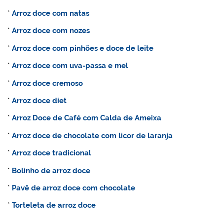
*
Arroz doce com natas
*
Arroz doce com nozes
*
Arroz doce com pinhões e doce de leite
*
Arroz doce com uva-passa e mel
*
Arroz doce cremoso
*
Arroz doce diet
*
Arroz Doce de Café com Calda de Ameixa
*
Arroz doce de chocolate com licor de laranja
*
Arroz doce tradicional
*
Bolinho de arroz doce
*
Pavê de arroz doce com chocolate
*
Torteleta de arroz doce