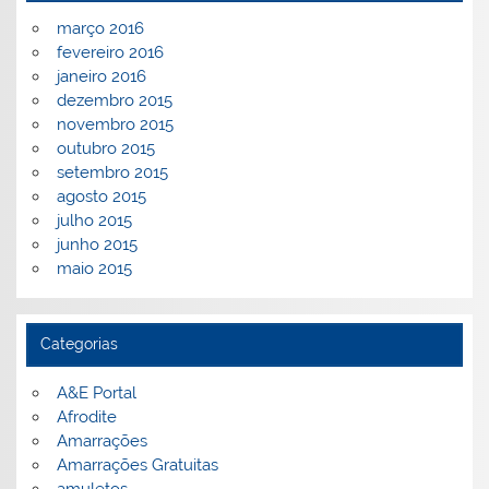
março 2016
fevereiro 2016
janeiro 2016
dezembro 2015
novembro 2015
outubro 2015
setembro 2015
agosto 2015
julho 2015
junho 2015
maio 2015
Categorias
A&E Portal
Afrodite
Amarrações
Amarrações Gratuitas