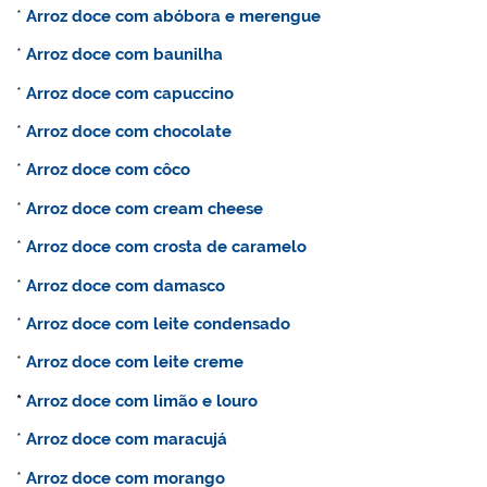
*
Arroz doce com abóbora e merengue
*
Arroz doce com baunilha
*
Arroz doce com capuccino
*
Arroz doce com chocolate
*
Arroz doce com côco
*
Arroz doce com cream cheese
*
Arroz doce com crosta de caramelo
*
Arroz doce com damasco
*
Arroz doce com leite condensado
*
Arroz doce com leite creme
*
Arroz doce com limão e louro
*
Arroz doce com maracujá
*
Arroz doce com morango