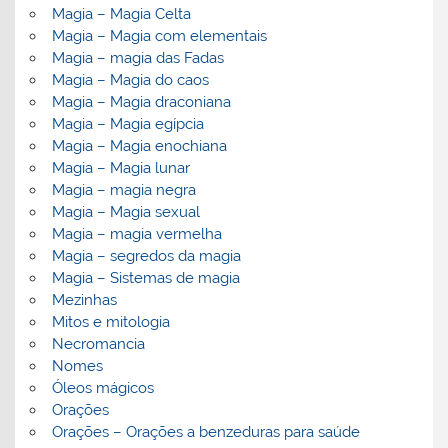
Magia – Magia Celta
Magia – Magia com elementais
Magia – magia das Fadas
Magia – Magia do caos
Magia – Magia draconiana
Magia – Magia egípcia
Magia – Magia enochiana
Magia – Magia lunar
Magia – magia negra
Magia – Magia sexual
Magia – magia vermelha
Magia – segredos da magia
Magia – Sistemas de magia
Mezinhas
Mitos e mitologia
Necromancia
Nomes
Óleos mágicos
Orações
Orações – Orações a benzeduras para saúde