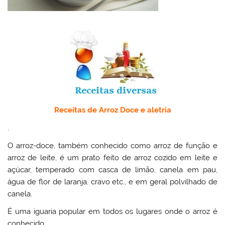
Receitas de Arroz Doce e aletria
.
O arroz-doce, também conhecido como arroz de função e
arroz de leite, é um prato feito de arroz cozido em leite e
açúcar, temperado com casca de limão, canela em pau,
água de flor de laranja, cravo etc., e em geral polvilhado de
canela.
É uma iguaria popular em todos os lugares onde o arroz é
conhecido.