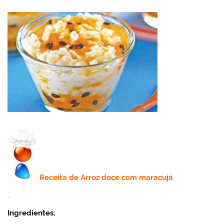
Receita de
Arroz doce com maracujá
.
Ingredientes: