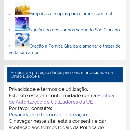
Simpatias e magias para o amor com mel
Significado dos sonhos segundo São Cipriano
Oração a Pomba Gira para amarrar e trazer de
volta seu amor
Politica de proteção dados pessoais e privacidade da
União Europeia
Privacidade e termos de utilização.
Este site está em conformidade com a
Política
de Autorização de Utilizadores da UE
Por favor, consulte:
Privacidade e termos de utilização.
O navegar neste site, está a consentir e dar
aceitação aos termos legais da Política de