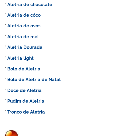
*
Aletria de chocolate
*
Aletria de côco
*
Aletria de ovos
*
Aletria de mel
*
Aletria Dourada
*
Aletria light
*
Bolo de
Aletria
*
Bolo de
Aletria de Natal
*
Doce de
Aletria
*
Pudim de
Aletria
*
Tronco de
Aletria
.