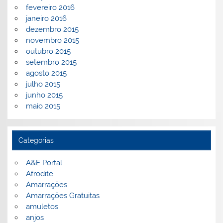
fevereiro 2016
janeiro 2016
dezembro 2015
novembro 2015
outubro 2015
setembro 2015
agosto 2015
julho 2015
junho 2015
maio 2015
Categorias
A&E Portal
Afrodite
Amarrações
Amarrações Gratuitas
amuletos
anjos