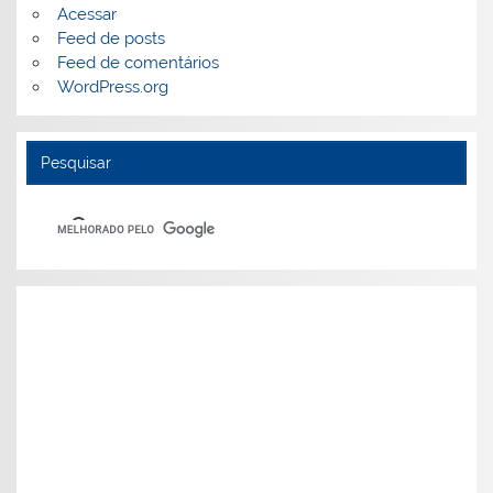
Acessar
Feed de posts
Feed de comentários
WordPress.org
Pesquisar