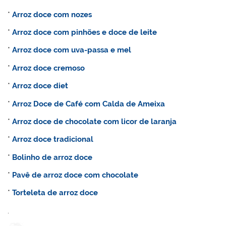
*
Arroz doce com nozes
*
Arroz doce com pinhões e doce de leite
*
Arroz doce com uva-passa e mel
*
Arroz doce cremoso
*
Arroz doce diet
*
Arroz Doce de Café com Calda de Ameixa
*
Arroz doce de chocolate com licor de laranja
*
Arroz doce tradicional
*
Bolinho de arroz doce
*
Pavê de arroz doce com chocolate
*
Torteleta de arroz doce
.