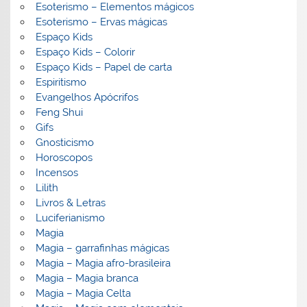
Esoterismo – Elementos mágicos
Esoterismo – Ervas mágicas
Espaço Kids
Espaço Kids – Colorir
Espaço Kids – Papel de carta
Espiritismo
Evangelhos Apócrifos
Feng Shui
Gifs
Gnosticismo
Horoscopos
Incensos
Lilith
Livros & Letras
Luciferianismo
Magia
Magia – garrafinhas mágicas
Magia – Magia afro-brasileira
Magia – Magia branca
Magia – Magia Celta