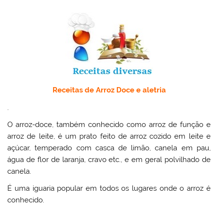
Receitas de Arroz Doce e aletria
.
O arroz-doce, também conhecido como arroz de função e
arroz de leite, é um prato feito de arroz cozido em leite e
açúcar, temperado com casca de limão, canela em pau,
água de flor de laranja, cravo etc., e em geral polvilhado de
canela.
É uma iguaria popular em todos os lugares onde o arroz é
conhecido.
.