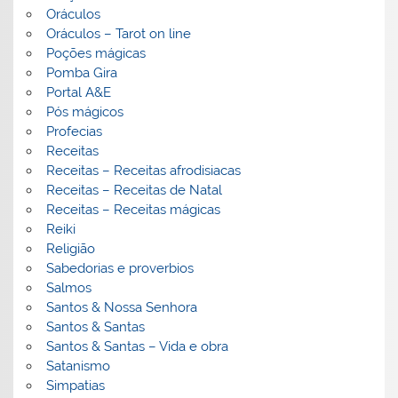
Oráculos
Oráculos – Tarot on line
Poções mágicas
Pomba Gira
Portal A&E
Pós mágicos
Profecias
Receitas
Receitas – Receitas afrodisiacas
Receitas – Receitas de Natal
Receitas – Receitas mágicas
Reiki
Religião
Sabedorias e proverbios
Salmos
Santos & Nossa Senhora
Santos & Santas
Santos & Santas – Vida e obra
Satanismo
Simpatias