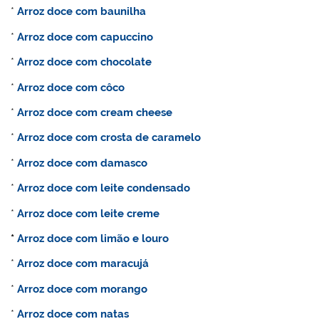
*
Arroz doce com baunilha
*
Arroz doce com capuccino
*
Arroz doce com chocolate
*
Arroz doce com côco
*
Arroz doce com cream cheese
*
Arroz doce com crosta de caramelo
*
Arroz doce com damasco
*
Arroz doce com leite condensado
*
Arroz doce com leite creme
*
Arroz doce com limão e louro
*
Arroz doce com maracujá
*
Arroz doce com morango
*
Arroz doce com natas